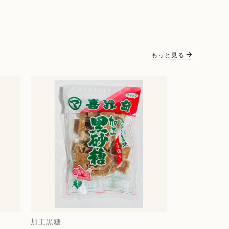
もっと見る
加工黒糖