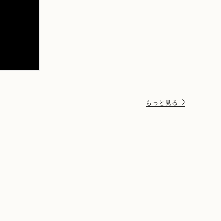
もっと見る