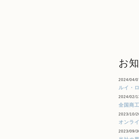
お
2024/04/0
ルイ・
2024/02/1
全国商
2023/10/2
オンラ
2023/09/3