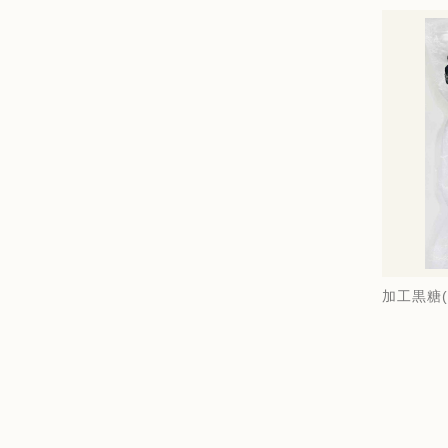
加工黒糖(