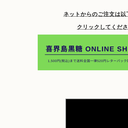
ネットからのご注文は以
クリックしてくだ