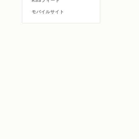
RSSフィード
モバイルサイト