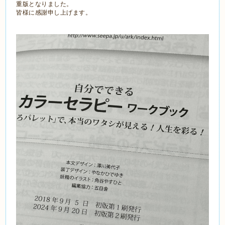
重版となりました。
皆様に感謝申し上げます。