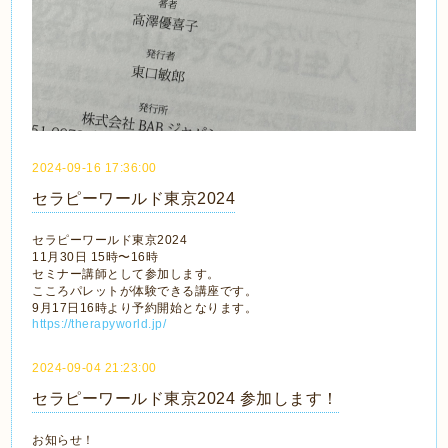
2024-09-16 17:36:00
セラピーワールド東京2024
セラピーワールド東京2024
11月30日 15時〜16時
セミナー講師として参加します。
こころパレットが体験できる講座です。
9月17日16時より予約開始となります。
https://therapyworld.jp/
2024-09-04 21:23:00
セラピーワールド東京2024 参加します！
お知らせ！