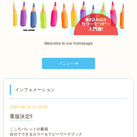
Welcome to our homepage
メニュー
インフォメーション
2024-09-16 17:39:00
重版決定‼️
こころパレットの書籍
自分でできるカラーセラピーワークブック