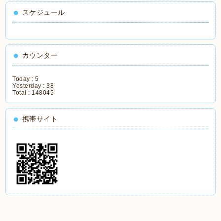
スケジュール
カウンター
Today :
5
Yesterday :
38
Total :
148045
携帯サイト