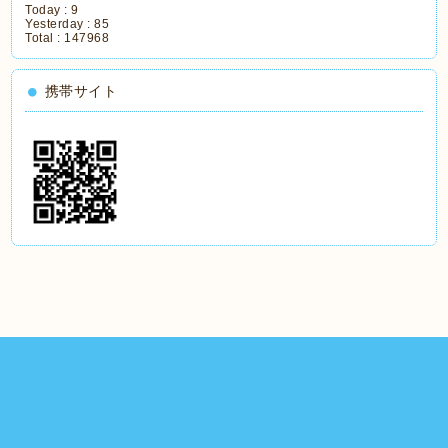
Today :
9
Yesterday :
85
Total :
147968
携帯サイト