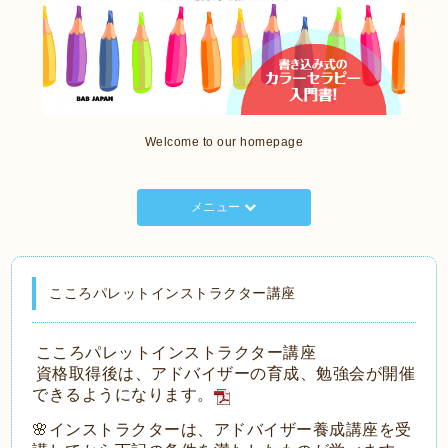
Welcome to our homepage
メニュー
こころパレットインストラクター講座
こころパレットインストラクター講座
資格取得後は、アドバイザーの育成、勉強会が開催
できるようになります。
🌸インストラクターは、アドバイザー養成講座を受