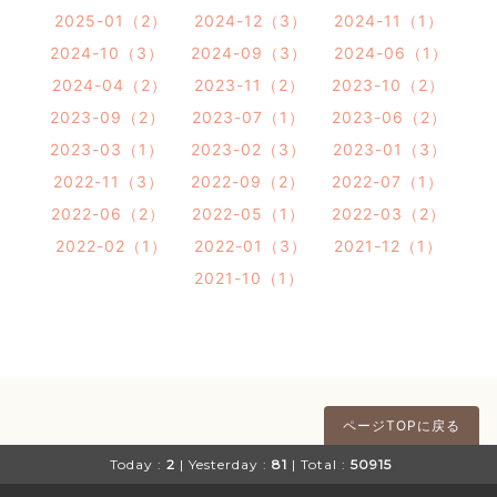
2025-01（2）
2024-12（3）
2024-11（1）
2024-10（3）
2024-09（3）
2024-06（1）
2024-04（2）
2023-11（2）
2023-10（2）
2023-09（2）
2023-07（1）
2023-06（2）
2023-03（1）
2023-02（3）
2023-01（3）
2022-11（3）
2022-09（2）
2022-07（1）
2022-06（2）
2022-05（1）
2022-03（2）
2022-02（1）
2022-01（3）
2021-12（1）
2021-10（1）
ページTOPに戻る
Today :
2
| Yesterday :
81
| Total :
50915