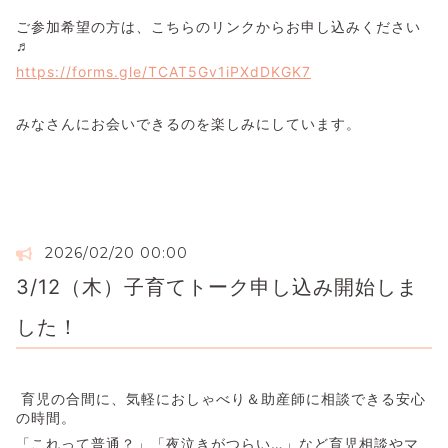
ご参加希望の方は、こちらのリンクからお申し込みください
♬
https://forms.gle/TCAT5Gv1iPXdDKGK7
みなさんにお会いできるのを楽しみにしています。
2026/02/20 00:00
3/12（木）子育てトーク申し込み開始しま
した！
育児の合間に、気軽におしゃべり＆助産師に相談できる安心
の時間。
「これって普通？」「夜泣きがつらい…」など育児相談やマ