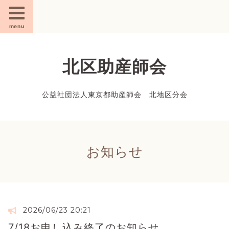
menu
北区助産師会
公益社団法人東京都助産師会 北地区分会
お知らせ
2026/06/23 20:21
7/18お申し込み終了のお知らせ