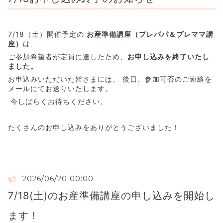
7/18（土）開催予定の 
お産準備講座（プレパパ＆プレママ講
座）
は、 
ご参加希望者が定員に達したため、
お申し込みを終了いたし
ました。
お申込みいただいた皆さまには、 後日、参加可否のご連絡を
メールにてお送りいたします。
 今しばらくお待ちください。
たくさんのお申し込みをありがとうございました！
2026/06/20 00:00
7/18(土)のお産準備講座の申し込みを開始し
ます！