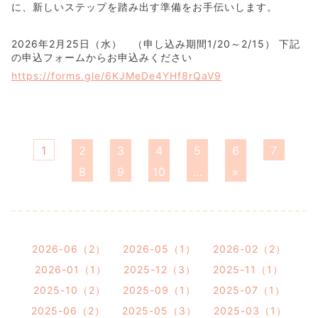
に、新しいステップを踏み出す準備をお手伝いします。
2026年2月25日（水） （申し込み期間1/20～2/15） 下記
の申込フォームからお申込みください
https://forms.gle/6KJMeDe4YHf8rQaV9
1
2
3
4
5
6
7
8
9
10
...
»
2026-06（2）
2026-05（1）
2026-02（2）
2026-01（1）
2025-12（3）
2025-11（1）
2025-10（2）
2025-09（1）
2025-07（1）
2025-06（2）
2025-05（3）
2025-03（1）