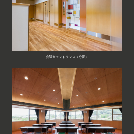
会議室エントランス（分園）