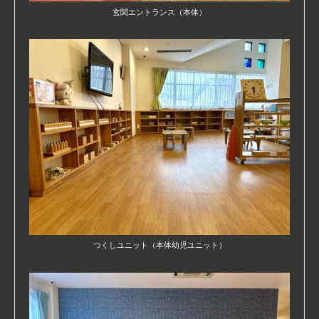
玄関エントランス（本体）
つくしユニット（本体幼児ユニット）