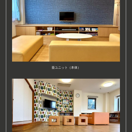
葵ユニット（本体）