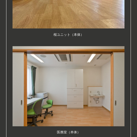
桜ユニット（本体）
医務室（本体）