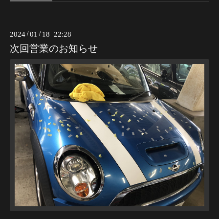
2024
/
01
/
18 22:28
次回営業のお知らせ