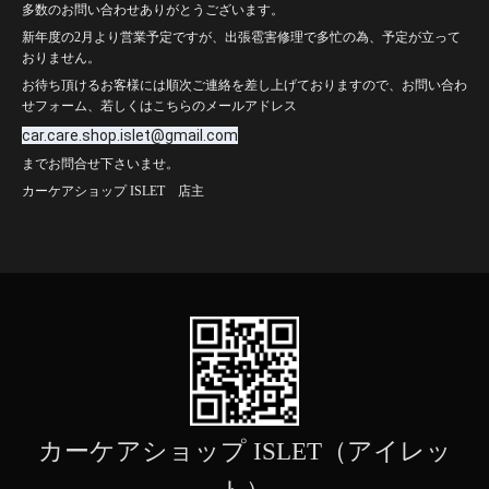
多数のお問い合わせありがとうございます。
新年度の2月より営業予定ですが、出張雹害修理で多忙の為、予定が立って
おりません。
お待ち頂けるお客様には順次ご連絡を差し上げておりますので、お問い合わ
せフォーム、若しくはこちらのメールアドレス
car.care.shop.islet@gmail.com
までお問合せ下さいませ。
カーケアショップ ISLET 店主
カーケアショップ ISLET（アイレッ