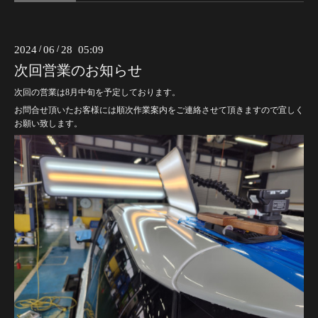
2024
/
06
/
28 05:09
次回営業のお知らせ
次回の営業は8月中旬を予定しております。
お問合せ頂いたお客様には順次作業案内をご連絡させて頂きますので宜しく
お願い致します。