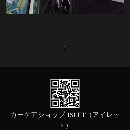
1
カーケアショップ ISLET（アイレッ
ト）