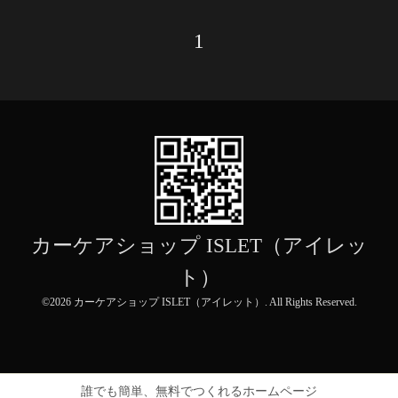
1
カーケアショップ ISLET（アイレッ
ト）
©2026
カーケアショップ ISLET（アイレット）
. All Rights Reserved.
誰でも簡単、無料でつくれるホームページ