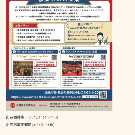
出展者募集チラシ.pdf
(1.61MB)
出展者募集概要.pdf
(3.14MB)