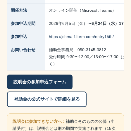
開催方法
オンライン開催（Microsoft Teams）
参加申込期間
2026年6月5日（金）〜
6月24日（水）17:0
参加申込
https://jshma.f-form.com/entry15th/
お問い合わせ
補助金事務局 050-3145-3812
受付時間 9:30〜12:00／13:00〜17:00（
く）
説明会の参加申込フォーム
補助金の公式サイトで詳細を見る
説明会に参加できない方へ：
補助金そのものの公募（申
請受付）は、説明会とは別の期間で実施されます（15次