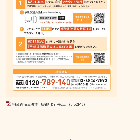
事業復活支援金申請期限延長.pdf
(0.52MB)