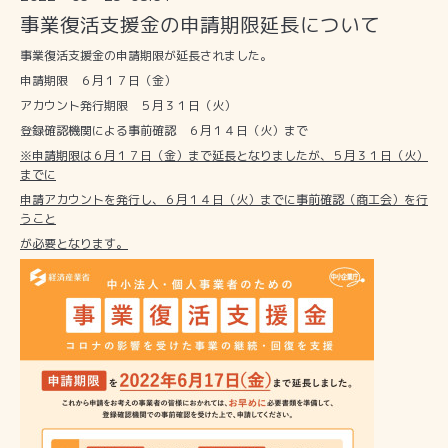
事業復活支援金の申請期限延長について
事業復活支援金の申請期限が延長されました。
申請期限 ６月１７日（金）
アカウント発行期限 ５月３１日（火）
登録確認機関による事前確認 ６月１４日（火）まで
※申請期限は６月１７日（金）まで延長となりましたが、５月３１日（火）
までに
申請アカウントを発行し、６月１４日（火）までに事前確認（商工会）を行
うこと
が必要となります。