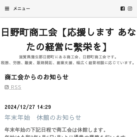
メニュー
日野町商工会【応援します あな
たの経営に繫栄を】
滋賀県蒲生郡日野町にある商工会、日野町商工会です。
税務、労務、融資、販路開拓、創業支援、幅広く経営相談に応じています。
商工会からのお知らせ
RSS
2024/12/27 14:29
年末年始 休館のお知らせ
年末年始の下記日程で商工会は休館します。