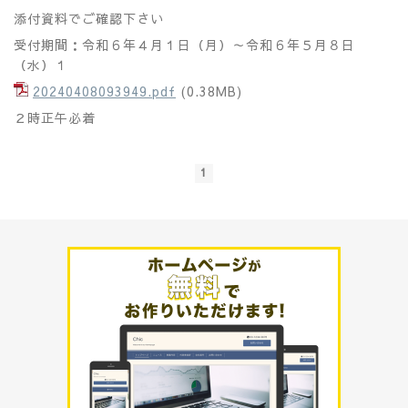
添付資料でご確認下さい
受付期間：令和６年４月１日（月）～令和６年５月８日
（水）１
20240408093949.pdf
(0.38MB)
２時正午必着
1