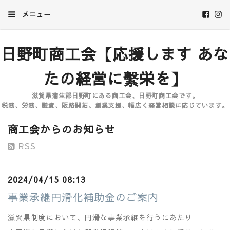
メニュー
日野町商工会【応援します あな
たの経営に繫栄を】
滋賀県蒲生郡日野町にある商工会、日野町商工会です。
税務、労務、融資、販路開拓、創業支援、幅広く経営相談に応じています。
商工会からのお知らせ
RSS
2024/04/15 08:13
事業承継円滑化補助金のご案内
滋賀県制度において、円滑な事業承継を行うにあたり