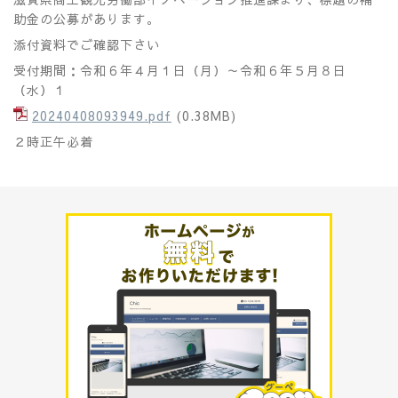
助金の公募があります。
添付資料でご確認下さい
受付期間：令和６年４月１日（月）～令和６年５月８日
（水）１
20240408093949.pdf
(0.38MB)
２時正午必着