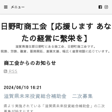
メニュー
日野町商工会【応援します あな
たの経営に繫栄を】
滋賀県蒲生郡日野町にある商工会、日野町商工会です。
税務、労務、融資、販路開拓、創業支援、幅広く経営相談に応じています。
商工会からのお知らせ
RSS
2024/06/10 16:21
滋賀県未来投資総合補助金 二次募集
県より実施されている「滋賀県未来投資総合補助金」の二次
募集が始まります。