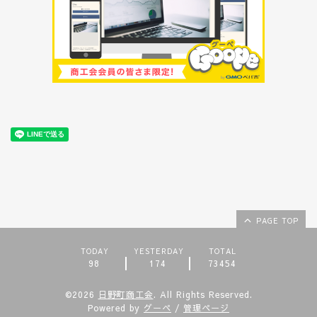
PAGE TOP
TODAY
YESTERDAY
TOTAL
98
174
73454
©2026
日野町商工会
. All Rights Reserved.
Powered by
グーペ
/
管理ページ