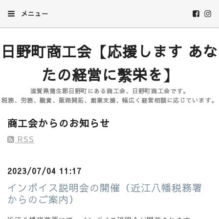
メニュー
日野町商工会【応援します あな
たの経営に繫栄を】
滋賀県蒲生郡日野町にある商工会、日野町商工会です。
税務、労務、融資、販路開拓、創業支援、幅広く経営相談に応じています。
商工会からのお知らせ
RSS
2023/07/04 11:17
インボイス説明会の開催（近江八幡税務署
からのご案内）