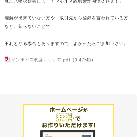
近江八幡税務署にて、インボイス説明会が開催されます。
理解が出来ていない方や、取引先から登録を言われている方
など、知らないことで
不利となる場合もありますので、よかったらご参加下さい。
インボイス制度について.pdf
(0.47MB)