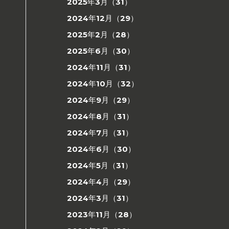
2025年3月（31）
2024年12月（29）
2025年2月（28）
2025年6月（30）
2024年11月（31）
2024年10月（32）
2024年9月（29）
2024年8月（31）
2024年7月（31）
2024年6月（30）
2024年5月（31）
2024年4月（29）
2024年3月（31）
2023年11月（28）