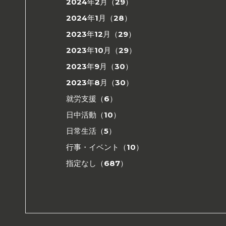
2024年2月（29）
2024年1月（28）
2023年12月（29）
2023年10月（29）
2023年9月（30）
2023年8月（30）
就労支援（6）
日中活動（10）
日常生活（5）
行事・イベント（10）
指定なし（687）