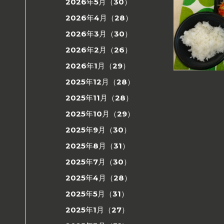
2026年5月（30）
2026年4月（28）
2026年3月（30）
2026年2月（26）
2026年1月（29）
2025年12月（28）
2025年11月（28）
2025年10月（29）
2025年9月（30）
2025年8月（31）
2025年7月（30）
2025年4月（28）
2025年5月（31）
2025年1月（27）