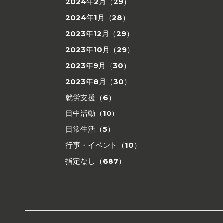
2024年2月（29）
2024年1月（28）
2023年12月（29）
2023年10月（29）
2023年9月（30）
2023年8月（30）
就労支援（6）
日中活動（10）
日常生活（5）
行事・イベント（10）
指定なし（687）