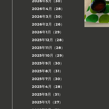
2026年5月（30）
2026年4月（28）
2026年3月（30）
2026年2月（26）
2026年1月（29）
2025年12月（28）
2025年11月（28）
2025年10月（29）
2025年9月（30）
2025年8月（31）
2025年7月（30）
2025年4月（28）
2025年5月（31）
2025年1月（27）