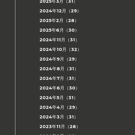
2025年3月（31）
2024年12月（29）
2025年2月（28）
2025年6月（30）
2024年11月（31）
2024年10月（32）
2024年9月（29）
2024年8月（31）
2024年7月（31）
2024年6月（30）
2024年5月（31）
2024年4月（29）
2024年3月（31）
2023年11月（28）