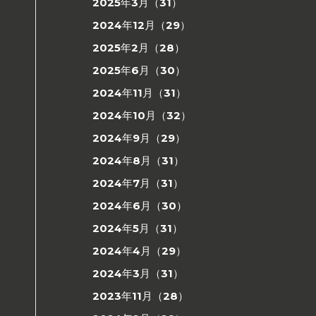
2025年3月（31）
2024年12月（29）
2025年2月（28）
2025年6月（30）
2024年11月（31）
2024年10月（32）
2024年9月（29）
2024年8月（31）
2024年7月（31）
2024年6月（30）
2024年5月（31）
2024年4月（29）
2024年3月（31）
2023年11月（28）