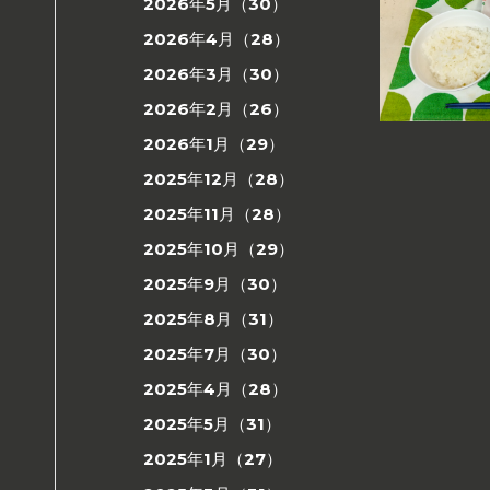
2026年5月（30）
2026年4月（28）
2026年3月（30）
2026年2月（26）
2026年1月（29）
2025年12月（28）
2025年11月（28）
2025年10月（29）
2025年9月（30）
2025年8月（31）
2025年7月（30）
2025年4月（28）
2025年5月（31）
2025年1月（27）