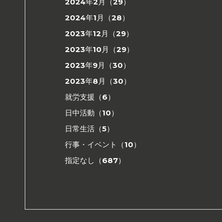
2024年2月（29）
2024年1月（28）
2023年12月（29）
2023年10月（29）
2023年9月（30）
2023年8月（30）
就労支援（6）
日中活動（10）
日常生活（5）
行事・イベント（10）
指定なし（687）