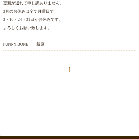
更新が遅れて申し訳ありません。
3月のお休みは全て月曜日で
3・10・24・31日がお休みです。
よろしくお願い致します。
FUNNY BONE 新原
1