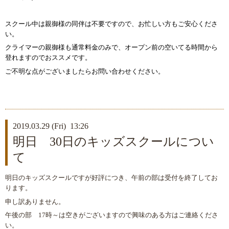
スクール中は親御様の同伴は不要ですので、お忙しい方もご安心くださ
い。
クライマーの親御様も通常料金のみで、オープン前の空いてる時間から
登れますのでおススメです。
ご不明な点がございましたらお問い合わせください。
2019.03.29 (Fri) 13:26
明日 30日のキッズスクールについ
て
明日のキッズスクールですが好評につき、午前の部は受付を終了してお
ります。
申し訳ありません。
午後の部 17時～は空きがございますので興味のある方はご連絡くださ
い。