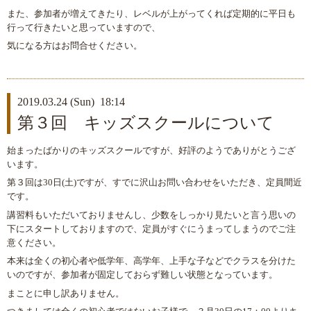
また、参加者が増えてきたり、レベルが上がってくれば定期的に平日も
行って行きたいと思っていますので、
気になる方はお問合せください。
2019.03.24 (Sun) 18:14
第３回 キッズスクールについて
始まったばかりのキッズスクールですが、好評のようでありがとうござ
います。
第３回は30日(土)ですが、すでに沢山お問い合わせをいただき、定員間近
です。
講習料もいただいておりませんし、少数をしっかり見たいと言う思いの
下にスタートしておりますので、定員がすぐにうまってしまうのでご注
意ください。
本来は全くの初心者や低学年、高学年、上手な子などでクラスを分けた
いのですが、参加者が固定しておらず難しい状態となっています。
まことに申し訳ありません。