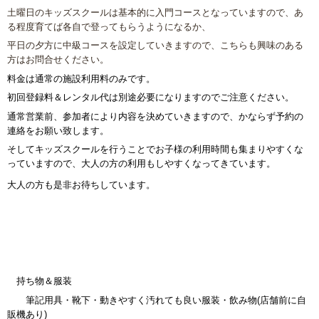
土曜日のキッズスクールは基本的に入門コースとなっていますので、あ
る程度育てば各自で登ってもらうようになるか、
平日の夕方に中級コースを設定していきますので、こちらも興味のある
方はお問合せください。
料金は通常の施設利用料のみです。
初回登録料＆レンタル代は別途必要になりますのでご注意ください。
通常営業前、参加者により内容を決めていきますので、かならず予約の
連絡をお願い致します。
そしてキッズスクールを行うことでお子様の利用時間も集まりやすくな
っていますので、大人の方の利用もしやすくなってきています。
大人の方も是非お待ちしています。
持ち物＆服装
筆記用具・靴下・動きやすく汚れても良い服装・飲み物(店舗前に自
販機あり)