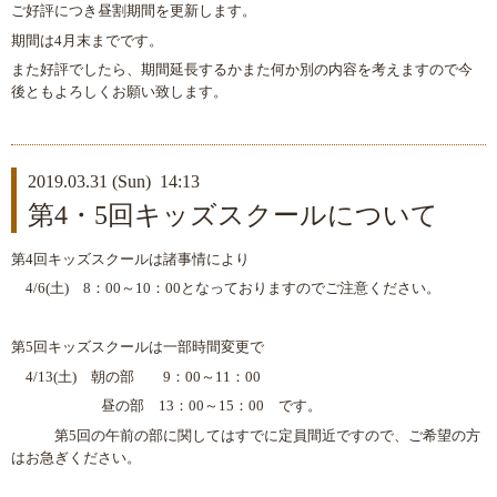
ご好評につき昼割期間を更新します。
期間は4月末までです。
また好評でしたら、期間延長するかまた何か別の内容を考えますので今
後ともよろしくお願い致します。
2019.03.31 (Sun) 14:13
第4・5回キッズスクールについて
第4回キッズスクールは諸事情により
4/6(土) 8：00～10：00となっておりますのでご注意ください。
第5回キッズスクールは一部時間変更で
4/13(土) 朝の部 9：00～11：00
昼の部 13：00～15：00 です。
第5回の午前の部に関してはすでに定員間近ですので、ご希望の方
はお急ぎください。