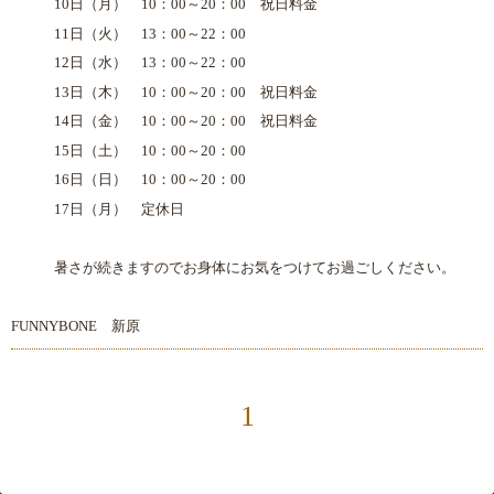
10日（月） 10：00～20：00 祝日料金
11日（火） 13：00～22：00
12日（水） 13：00～22：00
13日（木） 10：00～20：00 祝日料金
14日（金） 10：00～20：00 祝日料金
15日（土） 10：00～20：00
16日（日） 10：00～20：00
17日（月） 定休日
暑さが続きますのでお身体にお気をつけてお過ごしください。
FUNNYBONE 新原
1