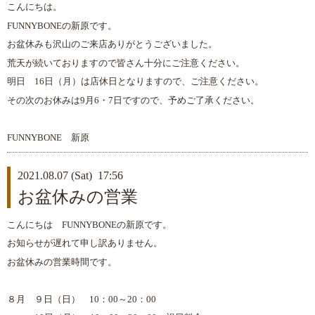
こんにちは。
FUNNYBONEの新原です。
お盆休みも沢山のご来店ありがとうございました。
荒天が続いておりますので皆さん十分にご注意ください。
明日 16日（月）は店休日となりますので、ご注意ください。
その次のお休みは9月6・7日ですので、予めご了承ください。
FUNNYBONE 新原
2021.08.07 (Sat) 17:56
お盆休みの営業
こんにちは FUNNYBONEの新原です。
お知らせが遅れて申し訳ありません。
お盆休みの営業時間です。
８月 ９日（日） 10：00～20：00