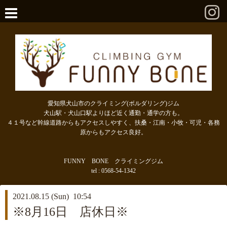
愛知県犬山市のクライミング(ボルダリング)ジム
犬山駅・犬山口駅よりほど近く通勤・通学の方も。
４１号など幹線道路からもアクセスしやすく、扶桑・江南・小牧・可児・各務
原からもアクセス良好。
FUNNY BONE クライミングジム
tel : 0568-54-1342
2021.08.15 (Sun) 10:54
※8月16日 店休日※