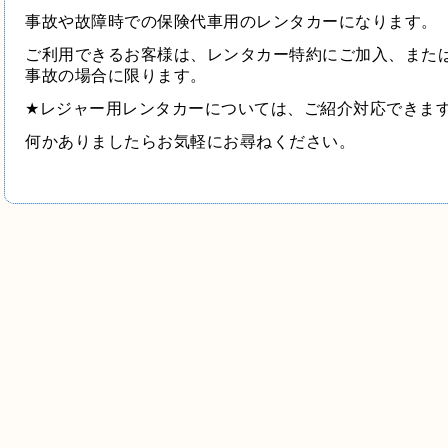
事故や故障時での保険代車用のレンタカーになります。
ご利用できるお客様は、レンタカー特約にご加入、また
事故の場合に限ります。
★
レジャー用レンタカーについては、ご紹介対応できま
何かありましたらお気軽にお尋ねください。