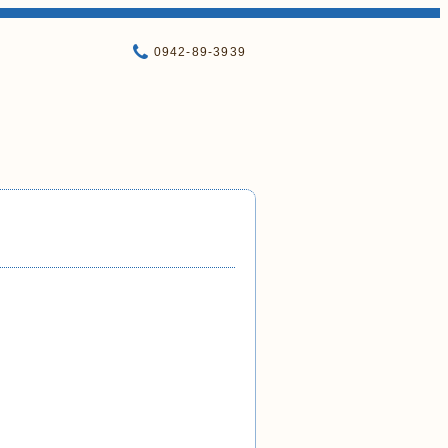
0942-89-3939
。