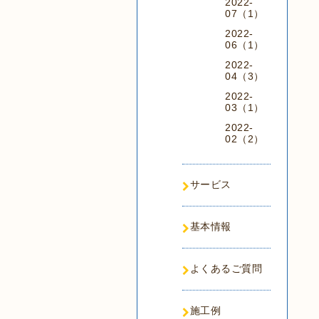
2022-
07（1）
2022-
06（1）
2022-
04（3）
2022-
03（1）
2022-
02（2）
サービス
基本情報
よくあるご質問
施工例