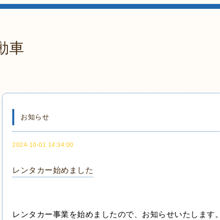
動車
お知らせ
2024-10-01 14:34:00
レンタカー始めました
レンタカー事業を始めましたので、お知らせいたします