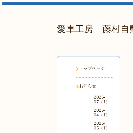
愛車工房 藤村自
トップページ
お知らせ
2026-
07（1）
2026-
04（1）
2025-
05（1）