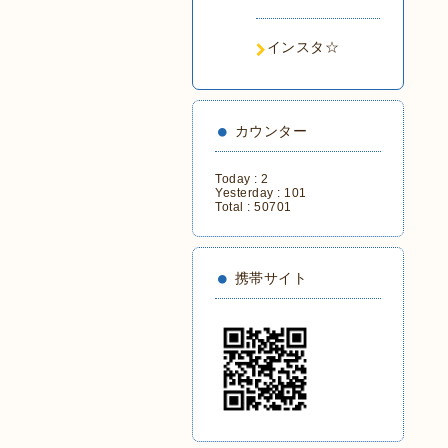
インスタ☆
カウンター
Today :
2
Yesterday :
101
Total :
50701
携帯サイト