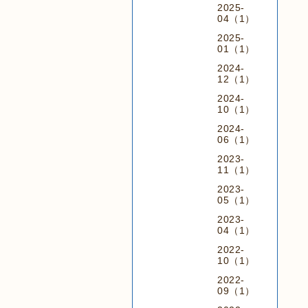
2025-
04（1）
2025-
01（1）
2024-
12（1）
2024-
10（1）
2024-
06（1）
2023-
11（1）
2023-
05（1）
2023-
04（1）
2022-
10（1）
2022-
09（1）