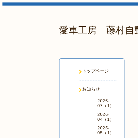
愛車工房 藤村自
トップページ
お知らせ
2026-
07（1）
2026-
04（1）
2025-
05（1）