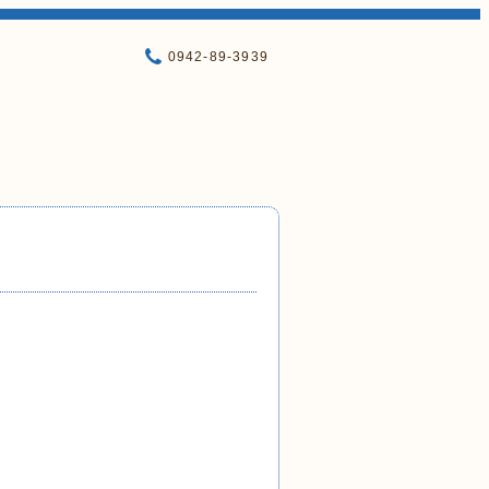
0942-89-3939