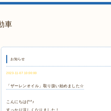
動車
お知らせ
2023-11-07 10:00:00
「ザーレンオイル」取り扱い始めました☆
こんにちは(^^♪
すっかり涼しくなりました！