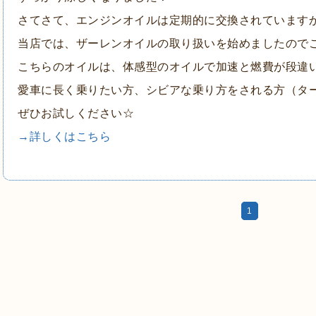
さてさて、エンジンオイルは定期的に交換されています
当店では、ザーレンオイルの取り扱いを始めましたので
こちらのオイルは、体感型のオイルで加速と燃費が段違
愛車に長く乗りたい方、シビアな乗り方をされる方（タ
ぜひお試しください☆
→詳しくはこちら
1