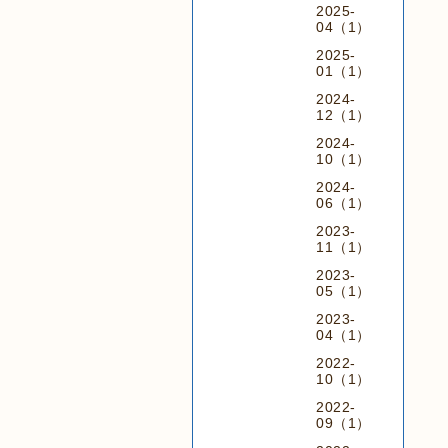
2025-
04（1）
2025-
01（1）
2024-
12（1）
2024-
10（1）
2024-
06（1）
2023-
11（1）
2023-
05（1）
2023-
04（1）
2022-
10（1）
2022-
09（1）