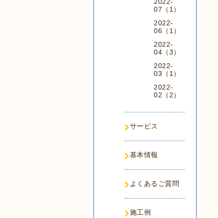
2022-
07（1）
2022-
06（1）
2022-
04（3）
2022-
03（1）
2022-
02（2）
サービス
基本情報
よくあるご質問
施工例