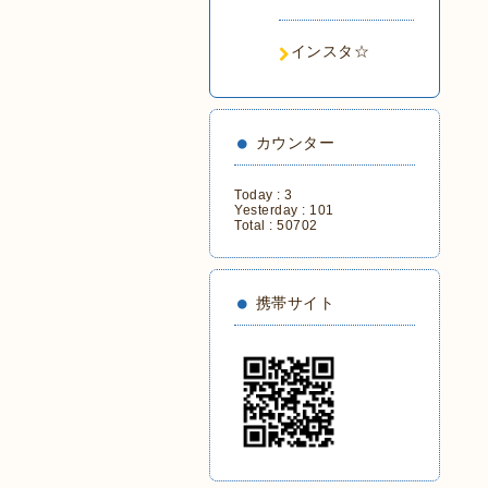
インスタ☆
カウンター
Today :
3
Yesterday :
101
Total :
50702
携帯サイト