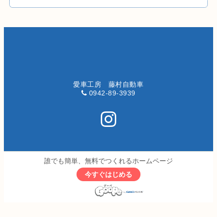
愛車工房 藤村自動車
0942-89-3939
誰でも簡単、無料でつくれるホームページ
今すぐはじめる