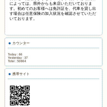
によっては、県外からも来店いただいておりま
す。初めてのお客様へは免許証を、
代車を貸し出
す場合は任意保険の加入状況を確認させていただ
いております。
カウンター
Today :
66
Yesterday :
37
Total :
50664
携帯サイト