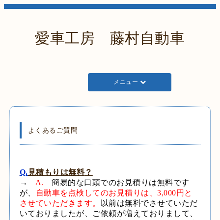
愛車工房 藤村自動車
メニュー
よくあるご質問
Q.
見積もりは無料
？
→
A.
簡易的な口頭でのお見積りは無料です
が、
自動車を点検してのお見積りは、3,000円と
させていただきます。
以前は無料でさせていただ
いておりましたが、ご依頼が増えておりまして、