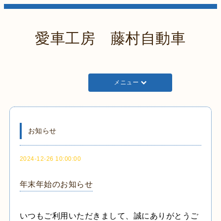
愛車工房 藤村自動車
メニュー
お知らせ
2024-12-26 10:00:00
年末年始のお知らせ
いつもご利用いただきまして、誠にありがとうご