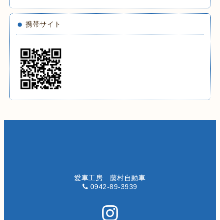
携帯サイト
愛車工房 藤村自動車
0942-89-3939