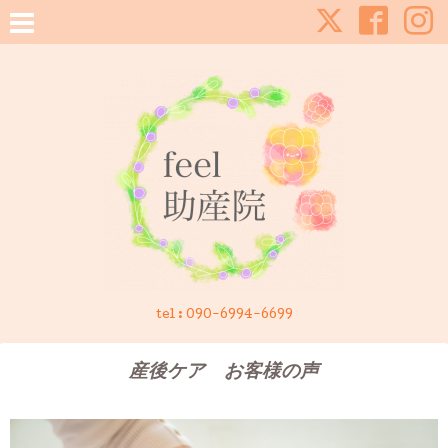
tel :
090-6994-6699
産後ケア お客様の声