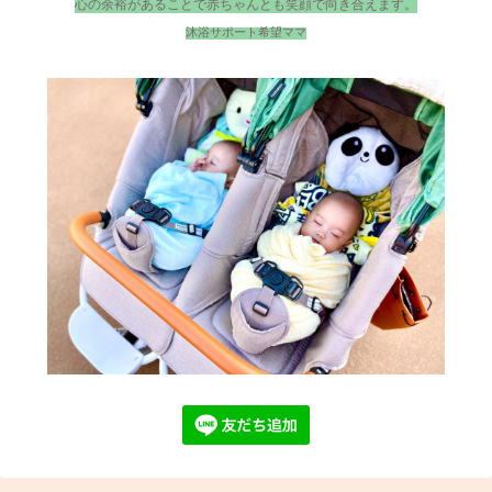
心の余裕があることで赤ちゃんとも笑顔で向き合えます。
沐浴サポート希望ママ