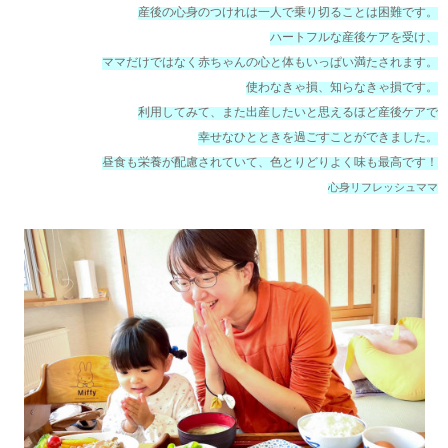
産後の心身のつけれは一人で乗り切ることは困難です。
ハートフルな産後ケアを受け、
ママだけではなく赤ちゃんの心と体もいっぱい満たされます。
使わなきゃ損、知らなきゃ損です。
利用してみて、また出産したいと思えるほど産後ケアで
幸せなひとときを過ごすことができました。
昼食も栄養が配慮されていて、色とりどりよく味も最高です！
心身リフレッシュママ