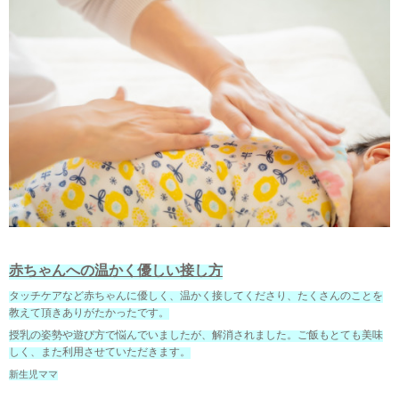
赤ちゃんへの温かく優しい接し方
タッチケアなど赤ちゃんに優しく、温かく接してくださり、たくさんのことを
教えて頂きありがたかったです。
授乳の姿勢や遊び方で悩んでいましたが、解消されました。ご飯もとても美味
しく、また利用させていただきます。
新生児ママ