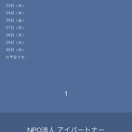
23日（水）
24日（木）
25日（金）
27日（日）
28日（月）
29日（火）
30日（水）
の予定です。
1
NPO法人 アイパートナー