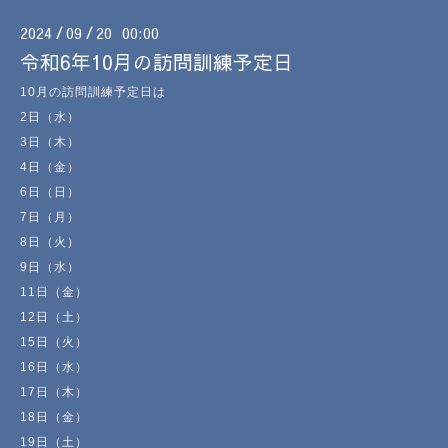
2024
09
20 00:00
/
/
令和6年10月の訪問訓練予定日
10月の訪問訓練予定日は
2日（水）
3日（木）
4日（金）
6日（日）
7日（月）
8日（火）
9日（水）
11日（金）
12日（土）
15日（火）
16日（水）
17日（木）
18日（金）
19日（土）