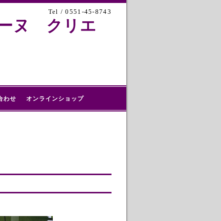
Tel / 0551-45-8743
ドメーヌ クリエ
合わせ
オンラインショップ