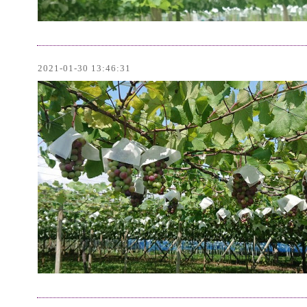
2021-01-30 13:46:31