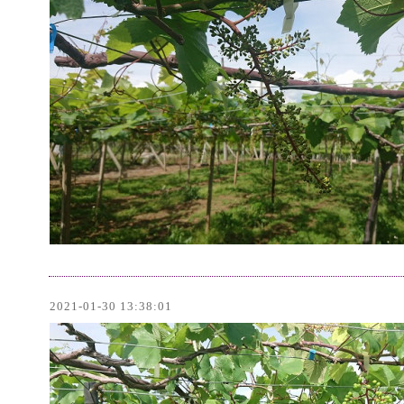
2021-01-30 13:38:01