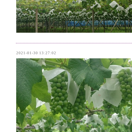
2021-01-30 13:27:02