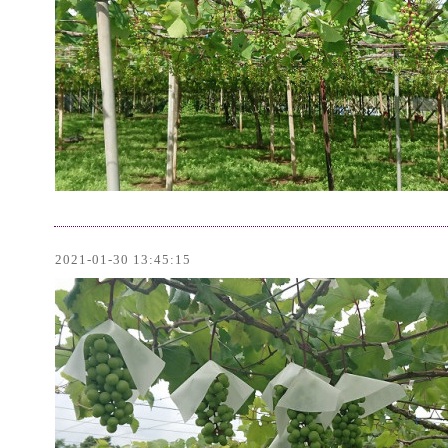
2021-01-30 13:45:15