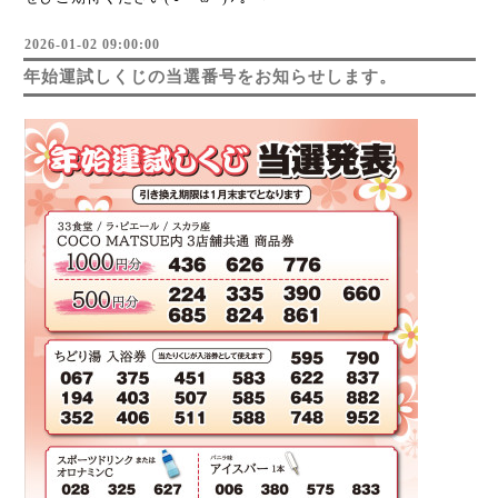
2026-01-02 09:00:00
年始運試しくじの当選番号をお知らせします。