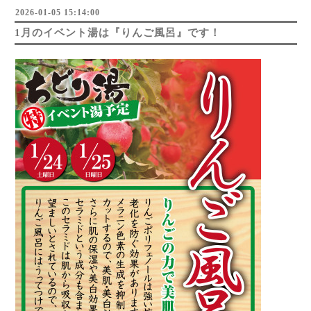
2026-01-05 15:14:00
1月のイベント湯は『りんご風呂』です！