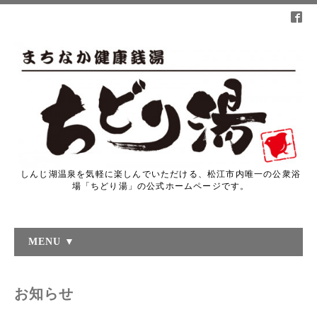
しんじ湖温泉を気軽に楽しんでいただける、松江市内唯一の公衆浴
場「ちどり湯」の公式ホームページです。
MENU ▼
お知らせ