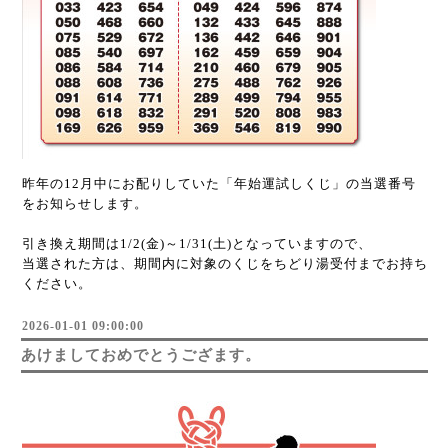
昨年の12月中にお配りしていた「年始運試しくじ」の当選番号
をお知らせします。
引き換え期間は1/2(金)～1/31(土)となっていますので、
当選された方は、期間内に対象のくじをちどり湯受付までお持ち
ください。
2026-01-01 09:00:00
あけましておめでとうござます。