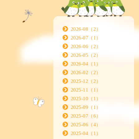
2026-08（2）
2026-07（1）
2026-06（2）
2026-05（2）
2026-04（1）
2026-02（2）
2025-12（2）
2025-11（1）
2025-10（1）
2025-09（1）
2025-07（6）
2025-06（4）
2025-04（1）