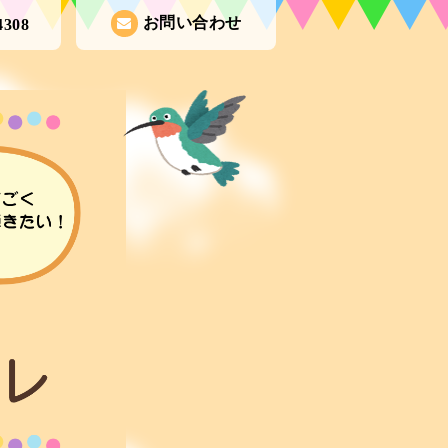
お問い合わせ
4308