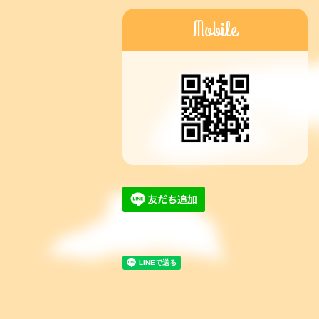
Mobile