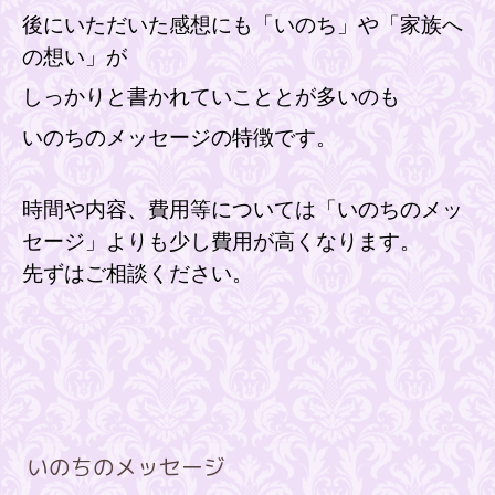
後にいただいた感想にも「いのち」や「家族へ
の想い」が
しっかりと書かれていこととが多いのも
いのちのメッセージの特徴です。
時間や内容、費用等については「いのちのメッ
セージ」よりも少し費用が高くなります。
先ずはご相談ください。
いのちのメッセージ