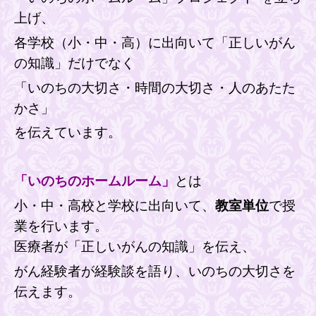
上げ、
各学校（小・中・高）に出向いて「正しいがん
の知識」だけで
なく
「いのちの大切さ・時間の大切さ・人のあたた
かさ」
を伝えています。
「いのちのホームルーム」
とは
小・中・高校と学校に出向いて、
教室単位
で授
業を行います。
医療者が「正しいがんの知識」を伝え、
がん経験者が経験談を語り、いのちの大切さを
伝えます。