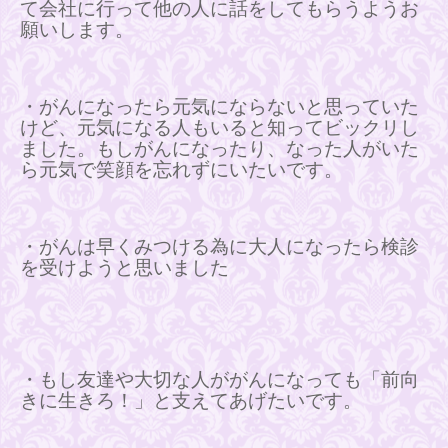
て会社に行って他の人に話をしてもらうようお
願いします。
・がんになったら元気にならないと思っていた
けど、元気になる人もいると知ってビックリし
ました。もしがんになったり、なった人がいた
ら元気で笑顔を忘れずにいたいです。
・がんは早くみつける為に大人になったら検診
を受けようと思いました
・もし友達や大切な人ががんになっても「前向
きに生きろ！」と支えてあげたいです。