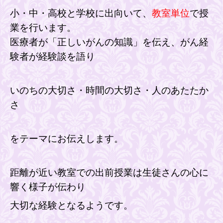
小・中・高校と学校に出向いて、
教室単位
で
授
業を行います。
医療者が「正しいがんの知識」を伝え、がん経
験者が経験談を語り
いのちの大切さ・時間の大切さ・人のあたたか
さ
をテーマにお伝えします。
距離が近い教室での出前授業は生徒さんの心に
響く様子が伝わり
大切な経験となるようです。