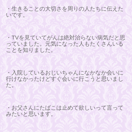
・生きることの大切さを周りの人たちに伝えた
いです。
・TV
を見ていてがんは絶対治らない病気だと思
っていました。元気になった人もたくさんいる
ことを知りました。
・入院しているおじいちゃんになかなか会いに
行けなかったけどすぐ会いに行こうと思いまし
た。
・お父さんにたばこは止めて欲しいって言って
みたいと思います。