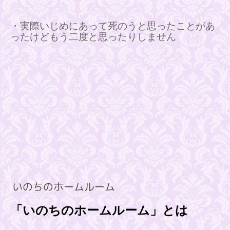
・実際いじめにあって死のうと思ったことがあ
ったけどもう二度と思ったりしません
いのちのホームルーム
「いのちのホームルーム」とは