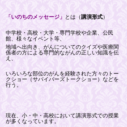
「いのちのメッセージ」
とは
（
講演形式
）
中学校・高校・大学・専門学校や企業、公民
館、様々なイベント等、
地域へ出向き、
がんについてのクイズや医療関
係者の方による専門的ながんの正しい知識を伝
え、
いろいろな部位のがんを経験された方々のトー
クショー（サバイバーズトークショー）などを
行う。
現在、小・中・高校において講演形式での授業
が多くなっています。