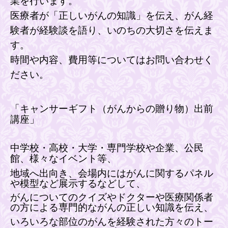
業を行います。
医療者が「正しいがんの知識」を伝え、がん経
験者が経験談を語り、いのちの大切さを伝えま
す。
時間や内容、費用等についてはお問い合わせく
ださい。
「キャンサーギフト（がんからの贈り物）出前
講座」
中学校・高校・大学・専門学校や企業、公民
館、様々なイベント等、
地域へ出向き、会場内にはがんに関するパネル
や模型など展示するなどして、
がんについてのクイズやドクターや医療関係者
の方による専門的ながんの正しい知識を伝え、
いろいろな部位のがんを経験された方々のトー