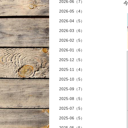
2026-06（7）
今
2026-05（4）
2026-04（5）
2026-03（6）
2026-02（5）
2026-01（6）
2025-12（5）
2025-11（4）
2025-10（5）
2025-09（7）
2025-08（5）
2025-07（5）
2025-06（5）
2025-05（5）