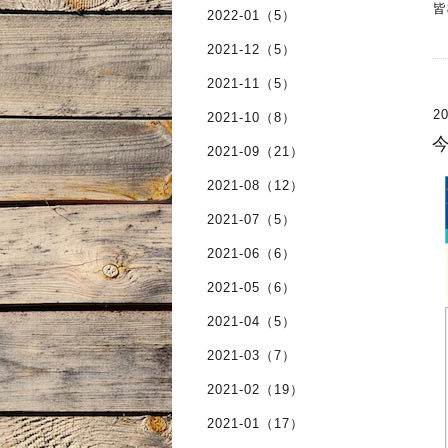
皆
2022-01（5）
2021-12（5）
2021-11（5）
20
2021-10（8）
今
2021-09（21）
2021-08（12）
2021-07（5）
2021-06（6）
2021-05（6）
2021-04（5）
2021-03（7）
2021-02（19）
2021-01（17）