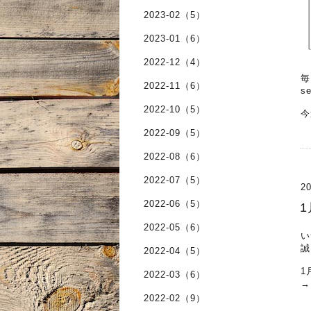
2023-02（5）
2023-01（6）
2022-12（4）
毎
2022-11（6）
s
2022-10（5）
今
2022-09（5）
2022-08（6）
2022-07（5）
20
2022-06（5）
2022-05（6）
い
誠
2022-04（5）
1
2022-03（6）
→
2022-02（9）