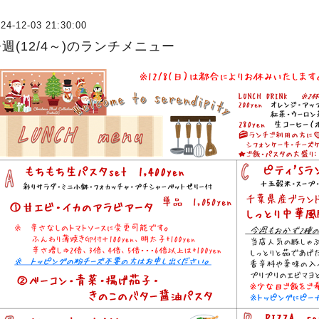
24-12-03 21:30:00
週(12/4～)のランチメニュー