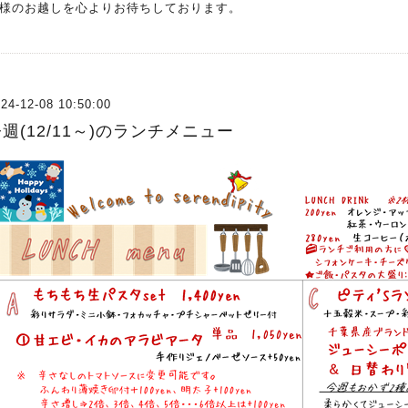
様のお越しを心よりお待ちしております。
24-12-08 10:50:00
週(12/11～)のランチメニュー