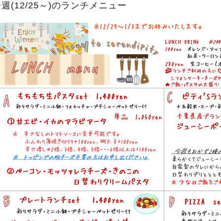
週(12/25～)のランチメニュー