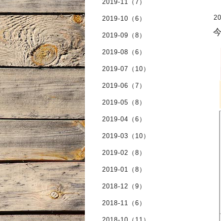
2019-11（7）
20
2019-10（6）
今
2019-09（8）
2019-08（6）
2019-07（10）
2019-06（7）
2019-05（8）
2019-04（6）
2019-03（10）
2019-02（8）
2019-01（8）
2018-12（9）
2018-11（6）
2018-10（11）