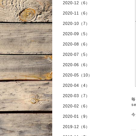
2020-12（6）
2020-11（6）
2020-10（7）
2020-09（5）
2020-08（6）
2020-07（5）
2020-06（6）
2020-05（10）
2020-04（4）
2020-03（7）
毎
s
2020-02（6）
今
2020-01（9）
2019-12（6）