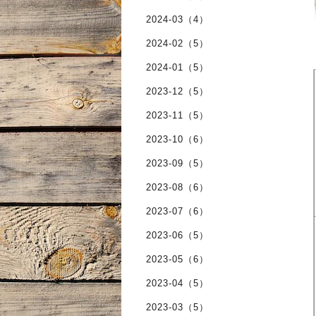
2024-03（4）
2024-02（5）
2024-01（5）
2023-12（5）
2023-11（5）
2023-10（6）
2023-09（5）
2023-08（6）
2023-07（6）
2023-06（5）
2023-05（6）
2023-04（5）
2023-03（5）