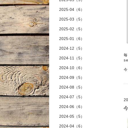
2025-04（6）
2025-03（5）
2025-02（5）
2025-01（6）
2024-12（5）
毎
2024-11（5）
s
2024-10（6）
今
2024-09（5）
2024-08（5）
2024-07（5）
20
2024-06（6）
今
2024-05（5）
2024-04（6）