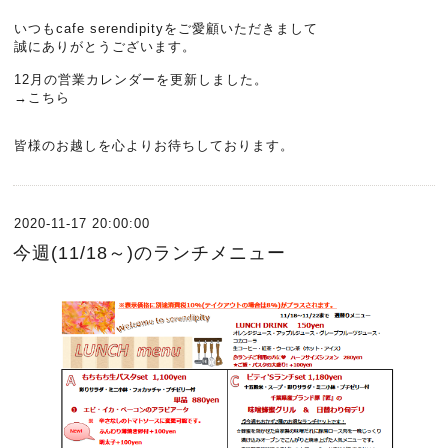
いつもcafe serendipityをご愛顧いただきまして
誠にありがとうございます。
12月の営業カレンダーを更新しました。
→
こちら
皆様のお越しを心よりお待ちしております。
2020-11-17 20:00:00
今週(11/18～)のランチメニュー