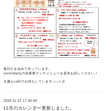
毎日心を込めて作っています。
serendipityの自家製ランチメニューを是非お試しください！
今週もcaféでお待ちしています♪♪♪☆彡
2020-11-22 17:00:00
12月のカレンダー更新しました。