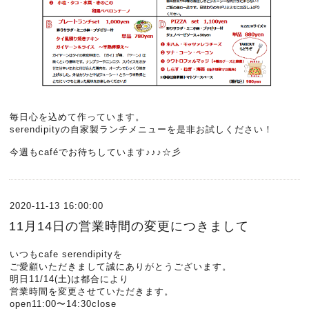
毎日心を込めて作っています。
serendipityの自家製ランチメニューを是非お試しください！
今週もcaféでお待ちしています♪♪♪☆彡
2020-11-13 16:00:00
11月14日の営業時間の変更につきまして
いつもcafe serendipityを
ご愛顧いただきまして誠にありがとうございます。
明日11/14(土)は都合により
営業時間を変更させていただきます。
open11:00〜14:30close