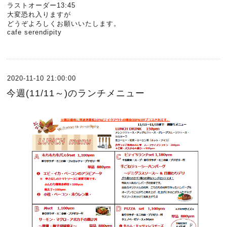
ラストオーダー13:45
大変恐れ入りますが
どうぞよろしくお願いいたします。
cafe serendipity
2020-11-10 21:00:00
今週(11/11～)のランチメニュー