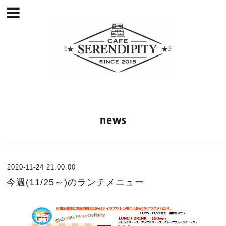
news
2020-11-24 21:00:00
今週(11/25～)のランチメニュー