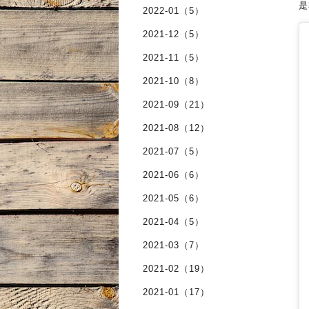
是
2022-01（5）
2021-12（5）
2021-11（5）
2021-10（8）
2021-09（21）
2021-08（12）
2021-07（5）
2021-06（6）
2021-05（6）
2021-04（5）
2021-03（7）
2021-02（19）
2021-01（17）