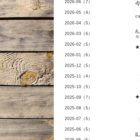
2026-06（7）
今
2026-05（4）
c
2026-04（5）
A
2026-03（6）
※
2026-02（5）
★
※
2026-01（6）
※
当
2025-12（5）
ア
手
2025-11（4）
海
ピ
2025-10（5）
★
2025-09（7）
今
2025-08（5）
サ
香
2025-07（5）
隠
2025-06（5）
B
2025-05（5）