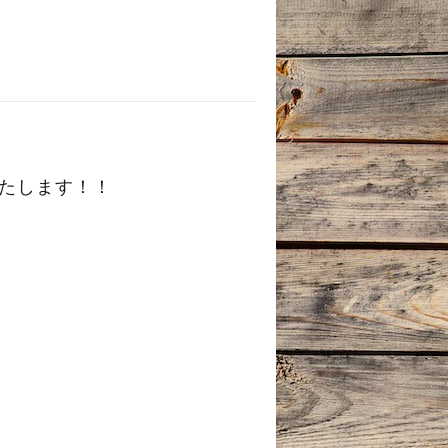
いたします！！