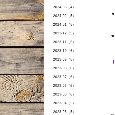
サ
レ
2024-03（4）
★
2024-02（5）
自
3
2024-01（5）
仕
2023-12（5）
★
自
2023-11（5）
ベ
焼
2023-10（6）
2023-09（5）
【
2023-08（6）
a
2023-07（6）
2023-06（5）
ピ
2023-05（6）
9
2023-04（5）
2023-03（5）