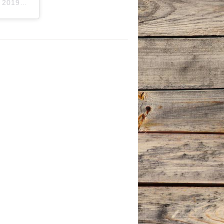
-
2019年 3月月21日午後6時52分PDT