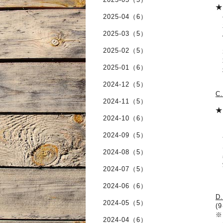
★
&
2025-04（6）
2025-03（5）
ふ
自
2025-02（5）
3
朝
2025-01（6）
塩
2024-12（5）
C
2024-11（5）
★
2024-10（6）
＊
2024-09（5）
今
ポ
2024-08（5）
黒
焼
2024-07（5）
そ
2024-06（6）
D
2024-05（5）
(
※
2024-04（6）