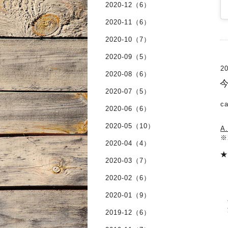
2020-12（6）
2020-11（6）
2020-10（7）
2020-09（5）
20
2020-08（6）
今
2020-07（5）
c
2020-06（6）
2020-05（10）
A
※
2020-04（4）
★
2020-03（7）
※
※
2020-02（6）
当
ア
2020-01（9）
手
海
2019-12（6）
ピ