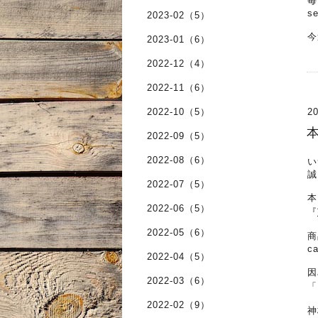
毎
s
2023-02（5）
今
2023-01（6）
2022-12（4）
2022-11（6）
2022-10（5）
20
2022-09（5）
2022-08（6）
い
誠
2022-07（5）
本
2022-06（5）
『
2022-05（6）
商
c
2022-04（5）
因
2022-03（6）
「
2022-02（9）
神