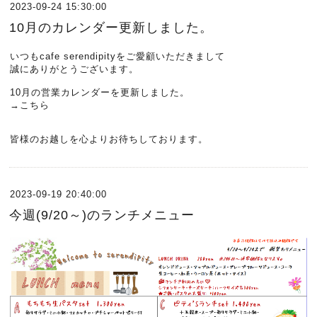
2023-09-24 15:30:00
10月のカレンダー更新しました。
いつもcafe serendipityをご愛顧いただきまして
誠にありがとうございます。
10月の営業カレンダーを更新しました。
→
こちら
皆様のお越しを心よりお待ちしております。
2023-09-19 20:40:00
今週(9/20～)のランチメニュー