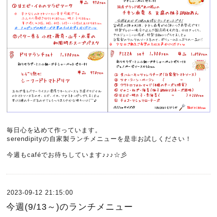
毎日心を込めて作っています。
serendipityの自家製ランチメニューを是非お試しください！
今週もcaféでお待ちしています♪♪♪☆彡
2023-09-12 21:15:00
今週(9/13～)のランチメニュー