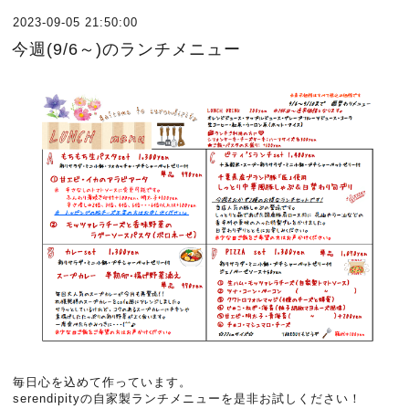
2023-09-05 21:50:00
今週(9/6～)のランチメニュー
毎日心を込めて作っています。
serendipityの自家製ランチメニューを是非お試しください！