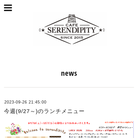
news
2023-09-26 21:45:00
今週(9/27～)のランチメニュー