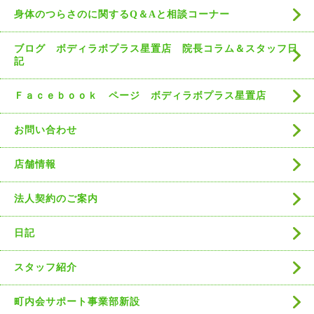
身体のつらさのに関するQ＆Aと相談コーナー
ブログ ボディラボプラス星置店 院長コラム＆スタッフ日
記
Ｆａｃｅｂｏｏｋ ページ ボディラボプラス星置店
お問い合わせ
店舗情報
法人契約のご案内
日記
スタッフ紹介
町内会サポート事業部新設