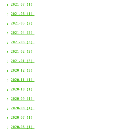
2021-07（1）
2021-06（1）
2021-05（2）
2021-04（2）
2021-03（3）
2021-02（2）
2021-01（3）
2020-12（3）
2020-11（1）
2020-10（1）
2020-09（1）
2020-08（1）
2020-07（1）
2020-06（1）