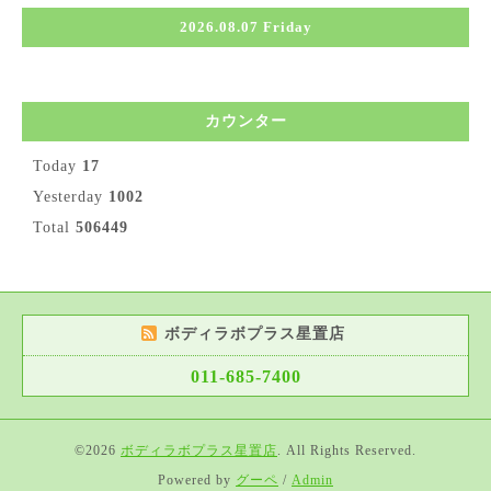
2026.08.07 Friday
カウンター
Today
17
Yesterday
1002
Total
506449
ボディラボプラス星置店
011-685-7400
©2026
ボディラボプラス星置店
. All Rights Reserved.
Powered by
グーペ
/
Admin