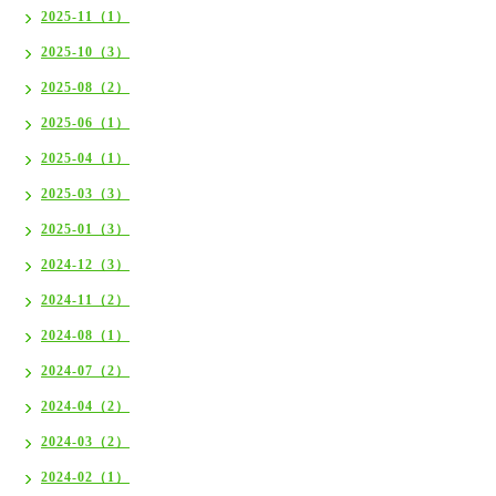
2025-11（1）
2025-10（3）
2025-08（2）
2025-06（1）
2025-04（1）
2025-03（3）
2025-01（3）
2024-12（3）
2024-11（2）
2024-08（1）
2024-07（2）
2024-04（2）
2024-03（2）
2024-02（1）