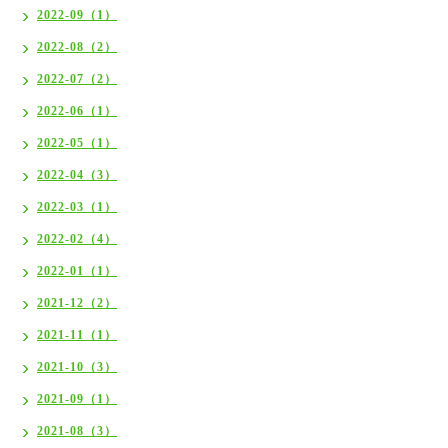
2022-09（1）
2022-08（2）
2022-07（2）
2022-06（1）
2022-05（1）
2022-04（3）
2022-03（1）
2022-02（4）
2022-01（1）
2021-12（2）
2021-11（1）
2021-10（3）
2021-09（1）
2021-08（3）