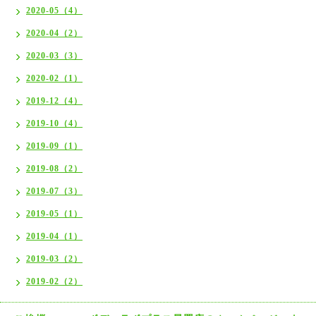
2020-05（4）
2020-04（2）
2020-03（3）
2020-02（1）
2019-12（4）
2019-10（4）
2019-09（1）
2019-08（2）
2019-07（3）
2019-05（1）
2019-04（1）
2019-03（2）
2019-02（2）