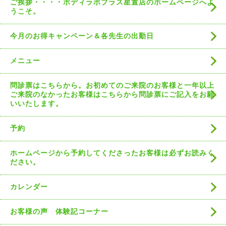
ご挨拶・・・・ボディラボプラス星置店のホームページへよ
うこそ。
今月のお得キャンペーン＆各先生の出勤日
メニュー
問診票はこちらから。お初めてのご来院のお客様と一年以上
ご来院のなかったお客様はこちらから問診票にご記入をお願
いいたします。
予約
ホームページから予約してくださったお客様は必ずお読みく
ださい。
カレンダー
お客様の声 体験記コーナー