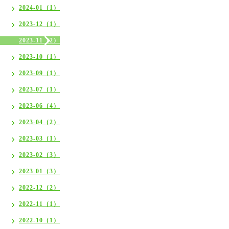
2024-01（1）
2023-12（1）
2023-11（2）
2023-10（1）
2023-09（1）
2023-07（1）
2023-06（4）
2023-04（2）
2023-03（1）
2023-02（3）
2023-01（3）
2022-12（2）
2022-11（1）
2022-10（1）