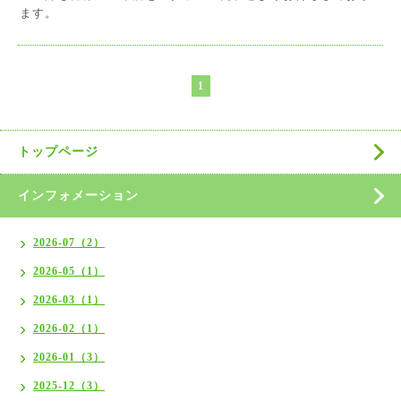
ます。
1
トップページ
インフォメーション
2026-07（2）
2026-05（1）
2026-03（1）
2026-02（1）
2026-01（3）
2025-12（3）