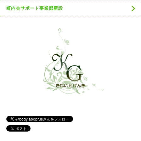
町内会サポート事業部新設