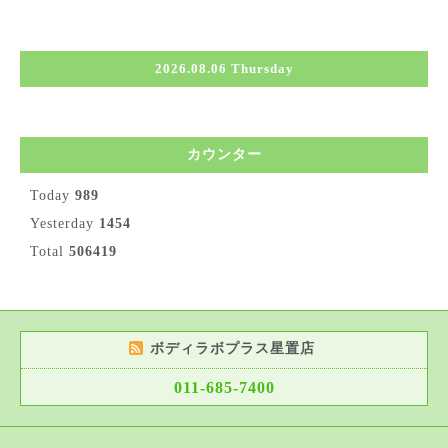
2026.08.06 Thursday
カウンター
Today
989
Yesterday
1454
Total
506419
ボディラボプラス星置店
011-685-7400