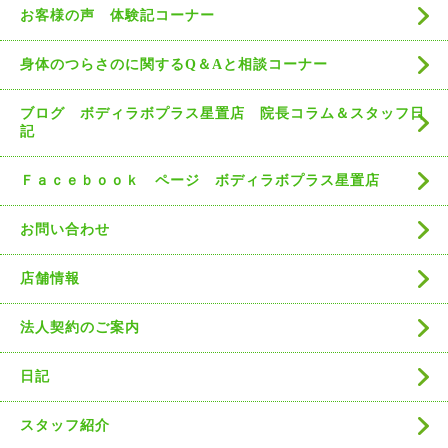
お客様の声 体験記コーナー
身体のつらさのに関するQ＆Aと相談コーナー
ブログ ボディラボプラス星置店 院長コラム＆スタッフ日
記
Ｆａｃｅｂｏｏｋ ページ ボディラボプラス星置店
お問い合わせ
店舗情報
法人契約のご案内
日記
スタッフ紹介