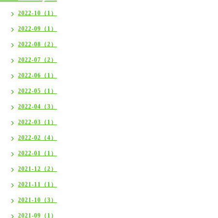
2022-10（1）
2022-09（1）
2022-08（2）
2022-07（2）
2022-06（1）
2022-05（1）
2022-04（3）
2022-03（1）
2022-02（4）
2022-01（1）
2021-12（2）
2021-11（1）
2021-10（3）
2021-09（1）