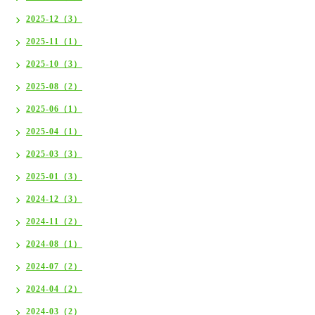
2025-12（3）
2025-11（1）
2025-10（3）
2025-08（2）
2025-06（1）
2025-04（1）
2025-03（3）
2025-01（3）
2024-12（3）
2024-11（2）
2024-08（1）
2024-07（2）
2024-04（2）
2024-03（2）