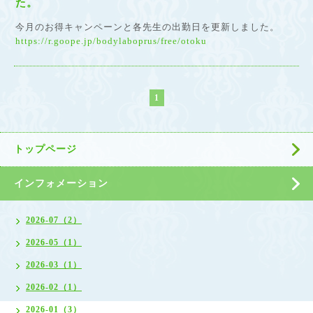
た。
今月のお得キャンペーンと各先生の出勤日を更新しました。
https://r.goope.jp/bodylaboprus/free/otoku
1
トップページ
インフォメーション
2026-07（2）
2026-05（1）
2026-03（1）
2026-02（1）
2026-01（3）