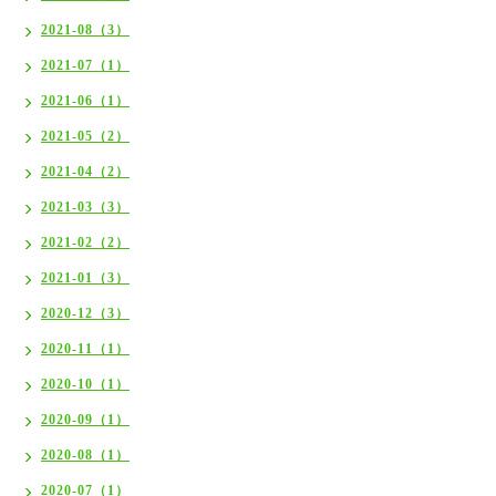
2021-08（3）
2021-07（1）
2021-06（1）
2021-05（2）
2021-04（2）
2021-03（3）
2021-02（2）
2021-01（3）
2020-12（3）
2020-11（1）
2020-10（1）
2020-09（1）
2020-08（1）
2020-07（1）