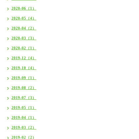
2020-06（1）
2020-05（4）
2020-04（2）
2020-03（3）
2020-02（1）
2019-12（4）
2019-10（4）
2019-09（1）
2019-08（2）
2019-07（3）
2019-05（1）
2019-04（1）
2019-03（2）
2019-02（2）