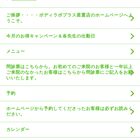
ご挨拶・・・・ボディラボプラス星置店のホームページへよ
うこそ。
今月のお得キャンペーン＆各先生の出勤日
メニュー
問診票はこちらから。お初めてのご来院のお客様と一年以上
ご来院のなかったお客様はこちらから問診票にご記入をお願
いいたします。
予約
ホームページから予約してくださったお客様は必ずお読みく
ださい。
カレンダー