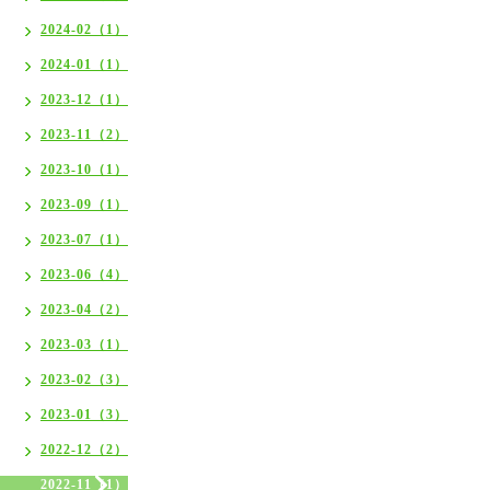
2024-02（1）
2024-01（1）
2023-12（1）
2023-11（2）
2023-10（1）
2023-09（1）
2023-07（1）
2023-06（4）
2023-04（2）
2023-03（1）
2023-02（3）
2023-01（3）
2022-12（2）
2022-11（1）