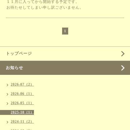
１１月に入ってから開始する予定です。
お待たせしてしまい申し訳ございません。
1
トップページ
お知らせ
2026-07（2）
2026-06（1）
2026-05（1）
2025-10（1）
2024-11（2）