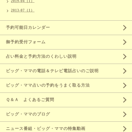
2019-04（1）
2013-07（1）
予約可能日カレンダー
御予約受付フォーム
占い料金と予約方法のくわしい説明
ビッグ・ママの電話＆テレビ電話占いのご説明
ビッグ・ママ占いの予約をうまく取る方法
Ｑ＆Ａ よくあるご質問
ビッグ・ママのブログ
ニュース番組・ビッグ・ママの特集動画