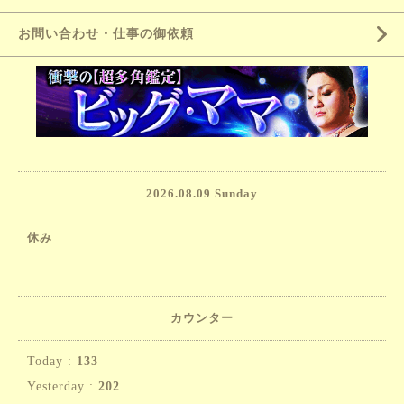
お問い合わせ・仕事の御依頼
2026.08.09 Sunday
休み
カウンター
Today :
133
Yesterday :
202