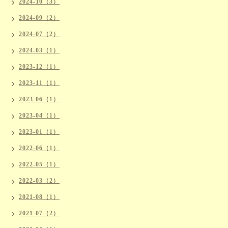
2024-10（3）
2024-09（2）
2024-07（2）
2024-03（1）
2023-12（1）
2023-11（1）
2023-06（1）
2023-04（1）
2023-01（1）
2022-06（1）
2022-05（1）
2022-03（2）
2021-08（1）
2021-07（2）