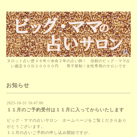
タロット占い歴３９年☆余命２年の占い師！ 信頼のビッグ・ママ占
い鑑定９０分２００００円 男子禁制！女性専用のサロンです
お知らせ
2025-10-31 16:47:00
１１月のご予約受付は１１月に入ってからいたします
ビッグ・ママの占いサロン ホームページをご覧くださりあり
がとうございます。
１１月の占いご予約の申し込み開始ですが、