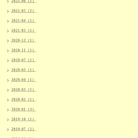
2021-06（1）
2021-05（2）
2021-04（1）
2021-03（1）
2020-12（1）
2020-11（1）
2020-07（1）
2020-05（1）
2020-04（1）
2020-03（1）
2020-02（1）
2020-01（3）
2019-10（1）
2019-07（2）