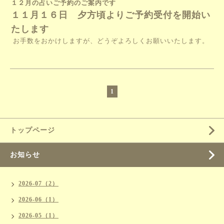
１２月の占いご予約のご案内です
１１月１６日 夕方頃よりご予約受付を開始い
たします
お手数をおかけしますが、どうぞよろしくお願いいたします。
1
トップページ
お知らせ
2026-07（2）
2026-06（1）
2026-05（1）