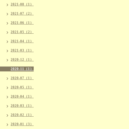
2021-08（1）
2021-07（2）
2021-06（1）
2021-05（2）
2021-04（1）
2021-03（1）
2020-12（1）
2020-11（1）
2020-07（1）
2020-05（1）
2020-04（1）
2020-03（1）
2020-02（1）
2020-01（3）