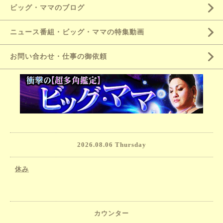
ビッグ・ママのブログ
ニュース番組・ビッグ・ママの特集動画
お問い合わせ・仕事の御依頼
2026.08.06 Thursday
休み
カウンター