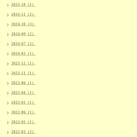
2025-10（1）
2024-11（2）
2024-10（3）
2024-09（2）
2024-07（2）
2024-03（1）
2023-12（1）
2023-11（1）
2023-06（1）
2023-04（1）
2023-01（1）
2022-06（1）
2022-05（1）
2022-03（2）