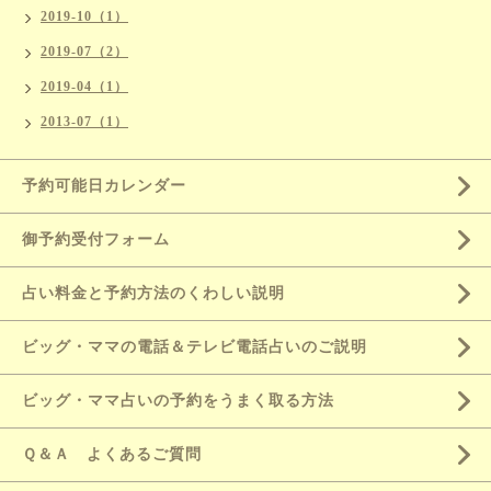
2019-10（1）
2019-07（2）
2019-04（1）
2013-07（1）
予約可能日カレンダー
御予約受付フォーム
占い料金と予約方法のくわしい説明
ビッグ・ママの電話＆テレビ電話占いのご説明
ビッグ・ママ占いの予約をうまく取る方法
Ｑ＆Ａ よくあるご質問