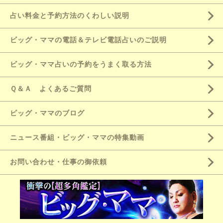
占い料金と予約方法のくわしい説明
ビッグ・ママの電話＆テレビ電話占いのご説明
ビッグ・ママ占いの予約をうまく取る方法
Ｑ＆Ａ よくあるご質問
ビッグ・ママのブログ
ニュース番組・ビッグ・ママの特集動画
お問い合わせ・仕事の御依頼