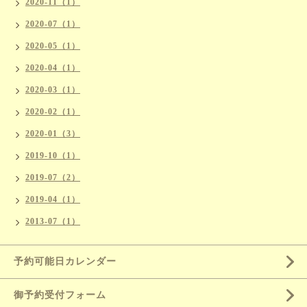
2020-11（1）
2020-07（1）
2020-05（1）
2020-04（1）
2020-03（1）
2020-02（1）
2020-01（3）
2019-10（1）
2019-07（2）
2019-04（1）
2013-07（1）
予約可能日カレンダー
御予約受付フォーム