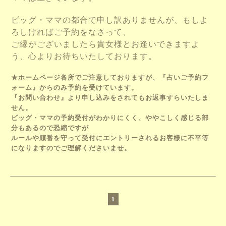
ビッグ・ママの都合で申し訳ありませんが、もしよ
ろしければご予約をなさって、
ご縁がございましたら貴女様とお逢いできますよ
う、心よりお待ちいたしております。
★ホームページ各所でご注意しておりますが、『占いご予約フ
ォーム』からのみ予約を受けています。
『お問い合わせ』より申し込みをされてもお返事すらいたしま
せん。
ビッグ・ママの予約受付がわかりにくく、ややこしく感じる部
分もあるので恐縮ですが
ルールや順番を守って受付にエントリーされるお客様に不平等
になりますのでご理解くださいませ。
1