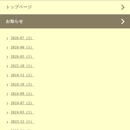
トップページ
お知らせ
2026-07（2）
2026-06（1）
2026-05（1）
2025-10（1）
2024-11（2）
2024-10（3）
2024-09（2）
2024-07（2）
2024-03（1）
2023-12（1）