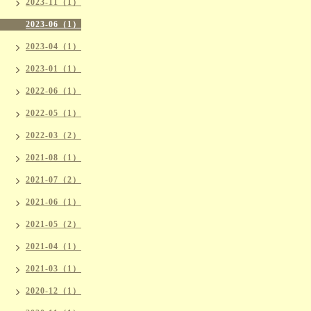
2023-11（1）
2023-06（1）
2023-04（1）
2023-01（1）
2022-06（1）
2022-05（1）
2022-03（2）
2021-08（1）
2021-07（2）
2021-06（1）
2021-05（2）
2021-04（1）
2021-03（1）
2020-12（1）