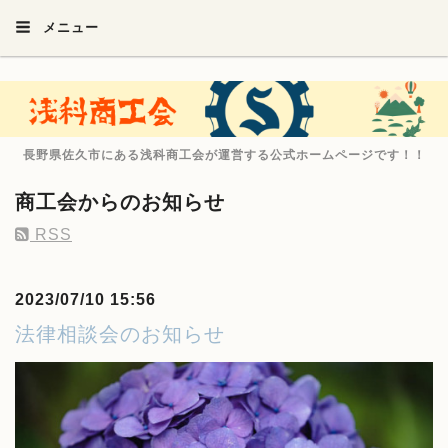
メニュー
長野県佐久市にある浅科商工会が運営する公式ホームページです！！
商工会からのお知らせ
RSS
2023/07/10 15:56
法律相談会のお知らせ