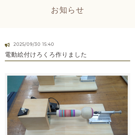
お知らせ
2025/09/30 15:40
電動絵付けろくろ作りました