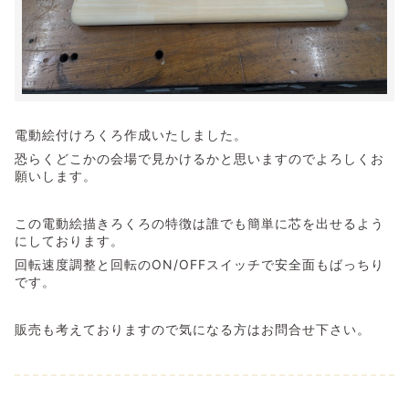
電動絵付けろくろ作成いたしました。
恐らくどこかの会場で見かけるかと思いますのでよろしくお
願いします。
この電動絵描きろくろの特徴は誰でも簡単に芯を出せるよう
にしております。
回転速度調整と回転のON/OFFスイッチで安全面もばっちり
です。
販売も考えておりますので気になる方はお問合せ下さい。