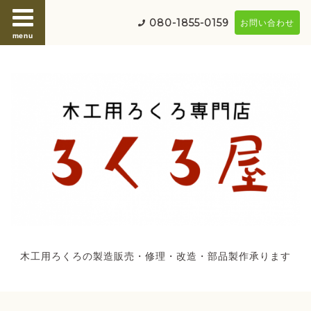
080-1855-0159
お問い合わせ
menu
木工用ろくろの製造販売・修理・改造・部品製作承ります