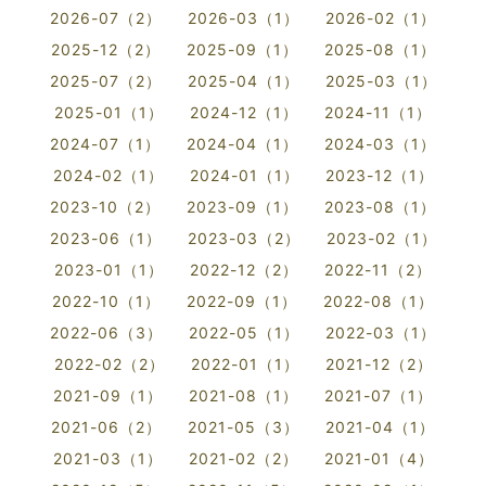
2026-07（2）
2026-03（1）
2026-02（1）
2025-12（2）
2025-09（1）
2025-08（1）
2025-07（2）
2025-04（1）
2025-03（1）
2025-01（1）
2024-12（1）
2024-11（1）
2024-07（1）
2024-04（1）
2024-03（1）
2024-02（1）
2024-01（1）
2023-12（1）
2023-10（2）
2023-09（1）
2023-08（1）
2023-06（1）
2023-03（2）
2023-02（1）
2023-01（1）
2022-12（2）
2022-11（2）
2022-10（1）
2022-09（1）
2022-08（1）
2022-06（3）
2022-05（1）
2022-03（1）
2022-02（2）
2022-01（1）
2021-12（2）
2021-09（1）
2021-08（1）
2021-07（1）
2021-06（2）
2021-05（3）
2021-04（1）
2021-03（1）
2021-02（2）
2021-01（4）