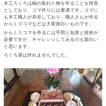
木工ろくろは軸の取れた物を作ることを得意
としており、コマ作りには最適です。コマに
も木工職人が存在しており、職人さんが作る
からくりコマなどは大変面白いものです。
からくりコマを作るには手間と知恵と技術が
必要ですが、チャレンジしてみるのも面白い
と思います。
ろくろ屋は作れませんでした。