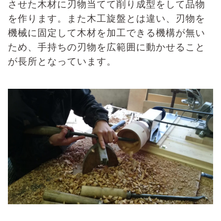
させた木材に刃物当てて削り成型をして品物
を作ります。また木工旋盤とは違い、刃物を
機械に固定して木材を加工できる機構が無い
ため、手持ちの刃物を広範囲に動かせること
が長所となっています。