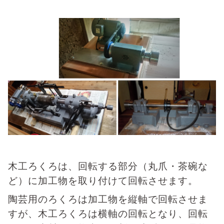
木工ろくろは、回転する部分（丸爪・茶碗な
ど）に加工物を取り付けて回転させます。
陶芸用のろくろは加工物を縦軸で回転させま
すが、木工ろくろは横軸の回転となり、回転