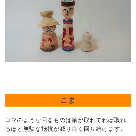
こま
コマのような回るものは軸が取れてれば取れ
るほど無駄な抵抗が減り良く回り続けます。