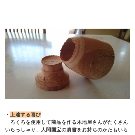
・
上達する喜び
ろくろを使用して商品を作る木地屋さんがたくさん
いらっしゃり、人間国宝の肩書をお持ちのかたもいら