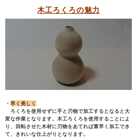
木工ろくろの魅力
・
早く美しく
ろくろを使用せずに手と刃物で加工するとなると大
変な作業となります。木工ろくろを使用することによ
り、回転させた木材に刃物をあ
てれば素早く加工でき
て、きれいな仕上がりとなります。