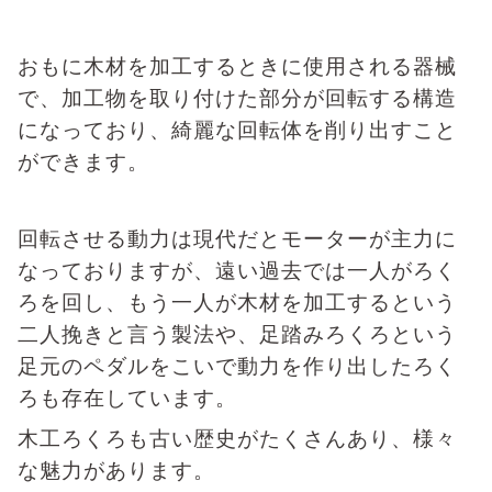
おもに木材を加工するときに使用される器械
で、加工物を取り付けた部分が回転する構造
になっており、綺麗な回転体を削り出すこと
ができます。
回転させる動力は現代だとモーターが主力に
なっておりますが、遠い過去では一人がろく
ろを回し、もう一人が木材を加工するという
二人挽きと言う製法や、足踏みろくろという
足元のペダルをこいで動力を作り出したろく
ろも存在しています。
木工ろくろも古い歴史がたくさんあり、様々
な魅力があります。