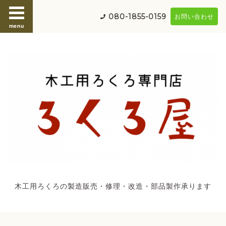
080-1855-0159
お問い合わせ
menu
木工用ろくろの製造販売・修理・改造・部品製作承ります