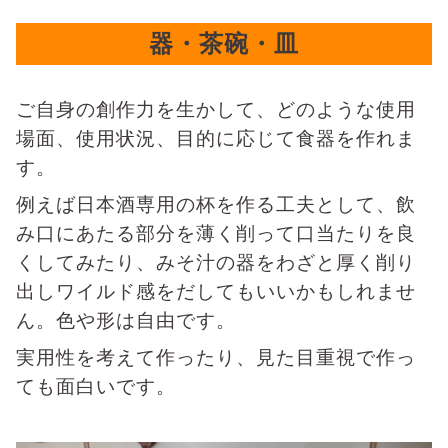
器・茶碗・皿
ご自身の創作力を生かして、どのような使用
場面、使用状況、目的に応じて食器を作れま
す。
例えば日本酒専用の杯を作る工夫として、飲
み口にあたる部分を薄く削って口当たりを良
くしてみたり、みそ汁の器をわざと厚く削り
出しワイルド感をだしてもいいかもしれませ
ん。色や形は自由です。
実用性を考えて作ったり、見た目重視で作っ
ても面白いです。