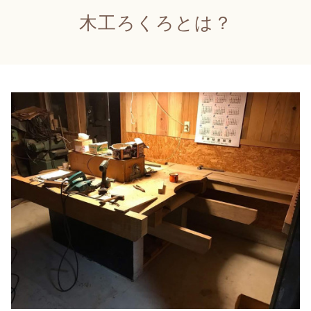
木工ろくろとは？