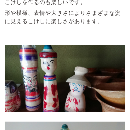
こけしを作るのも楽しいです。
形や模様、表情や大きさによりさまざまな姿
に見えるこけしに楽しさがあります。