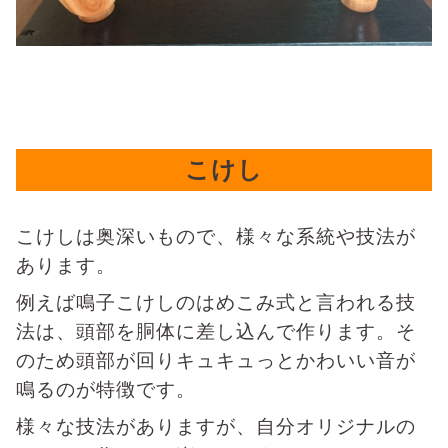
こけし
こけしは奥深いもので、様々な系統や技法が
あります。
例えば鳴子こけしのはめこみ式と言われる技
法は、頭部を胴体に差し込んで作ります。そ
のため頭部が回りキュキュっとかわいい音が
鳴るのが特徴です。
様々な技法がありますが、自分オリジナルの