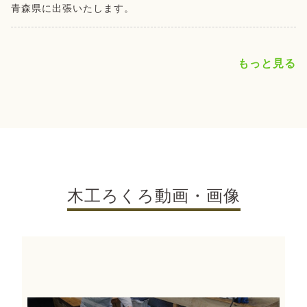
青森県に出張いたします。
もっと見る
木工ろくろ動画・画像