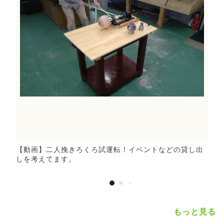
【動画】二人挽きろくろ試運転！イベントなどの貸し出
しを考えてます。
もっと見る