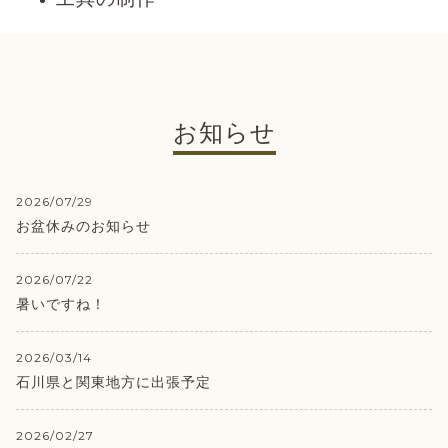
お知らせ
2026/07/29
お盆休みのお知らせ
2026/07/22
暑いですね！
2026/03/14
石川県と関東地方に出張予定
2026/02/27