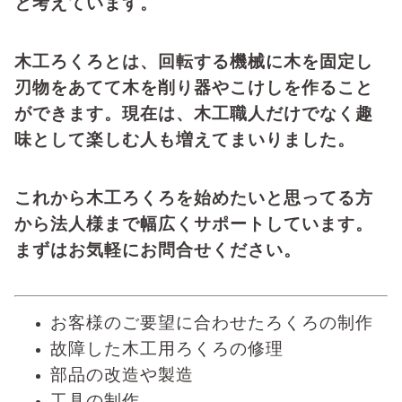
と考えています。
木工ろくろとは、回転する機械に木を固定し
刃物をあてて木を削り器やこけしを作ること
ができます。現在は、木工職人だけでなく趣
味として楽しむ人も増えてまいりました。
これから木工ろくろを始めたいと思ってる方
から法人様まで幅広くサポートしています。
まずはお気軽にお問合せください。
お客様のご要望に合わせたろくろの制作
故障した木工用ろくろの修理
部品の改造や製造
工具の制作