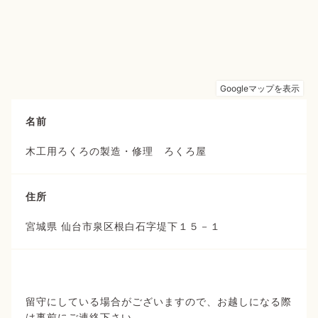
名前
木工用ろくろの製造・修理 ろくろ屋
住所
宮城県 仙台市泉区根白石字堤下１５－１
留守にしている場合がございますので、お越しになる際
は事前にご連絡下さい。