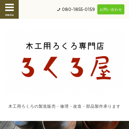
080-1855-0159
お問い合わせ
menu
木工用ろくろの製造販売・修理・改造・部品製作承ります