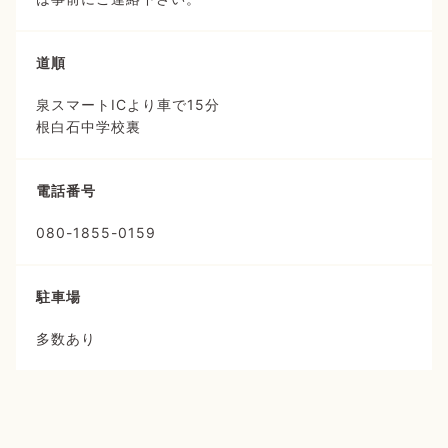
道順
泉スマートICより車で15分
根白石中学校裏
電話番号
080-1855-0159
駐車場
多数あり