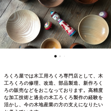
ろくろ屋では木工用ろくろ専門店として、木
工ろくろの修理、改造、部品製造、新作ろく
ろの販売などをおこなっております。高精度
な加工技術と過去の木工ろくろ製作の経験を
活かし、今の木地産業の方の支えになりたい