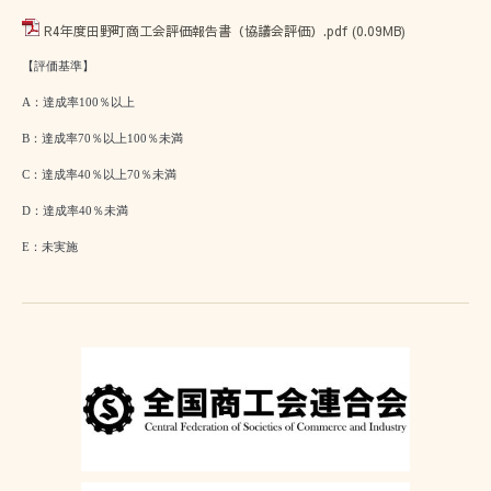
R4年度田野町商工会評価報告書（協議会評価）.pdf
(0.09MB)
【評価基準】
A：達成率100％以上
B：達成率70％以上100％未満
C：達成率40％以上70％未満
D：達成率40％未満
E：未実施