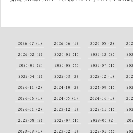
2026-07（1）
2026-06（1）
2026-05（2）
20
2026-02（1）
2026-01（1）
2025-12（2）
20
2025-09（2）
2025-08（4）
2025-07（1）
20
2025-04（1）
2025-03（2）
2025-02（1）
20
2024-11（2）
2024-10（2）
2024-09（1）
20
2024-06（1）
2024-05（1）
2024-04（1）
20
2024-01（2）
2023-12（1）
2023-11（1）
20
2023-08（3）
2023-07（1）
2023-06（2）
20
2023-03（1）
2023-02（1）
2023-01（4）
20