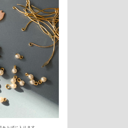
組み上げに入ります。