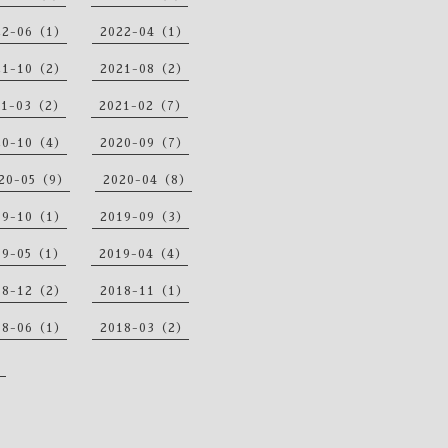
22-06（1）
2022-04（1）
21-10（2）
2021-08（2）
21-03（2）
2021-02（7）
20-10（4）
2020-09（7）
20-05（9）
2020-04（8）
19-10（1）
2019-09（3）
19-05（1）
2019-04（4）
18-12（2）
2018-11（1）
18-06（1）
2018-03（2）
）