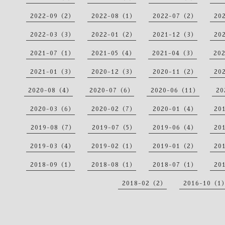
2022-09（2）
2022-08（1）
2022-07（2）
20
2022-03（3）
2022-01（2）
2021-12（3）
20
2021-07（1）
2021-05（4）
2021-04（3）
20
2021-01（3）
2020-12（3）
2020-11（2）
20
2020-08（4）
2020-07（6）
2020-06（11）
20
2020-03（6）
2020-02（7）
2020-01（4）
20
2019-08（7）
2019-07（5）
2019-06（4）
20
2019-03（4）
2019-02（1）
2019-01（2）
20
2018-09（1）
2018-08（1）
2018-07（1）
20
2018-02（2）
2016-10（1