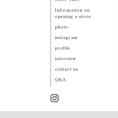
Information on
opening a store
photo
instagram
profile
interview
contact us
Q&A