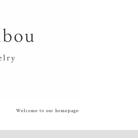
Welcome to our homepage