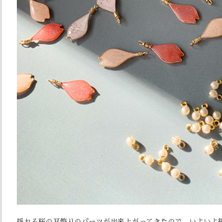
揺れる桜の耳飾りのパーツが出来上がってきたので、いよいよ