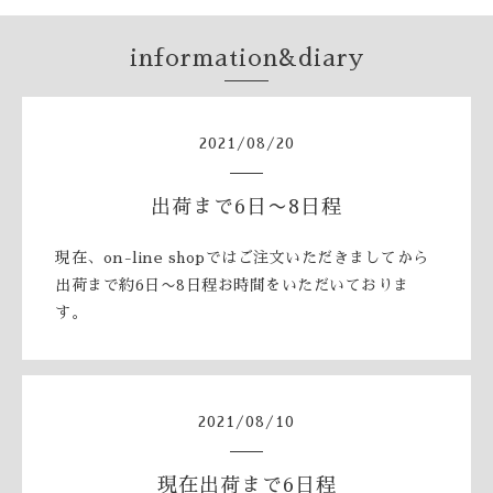
information&diary
2021
/
08
/
20
出荷まで6日〜8日程
現在、on-line shopではご注文いただきましてから
出荷まで約6日〜8日程お時間をいただいておりま
す。
2021
/
08
/
10
現在出荷まで6日程