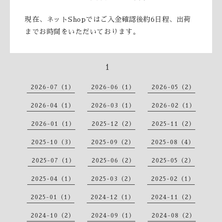
現在、ネットShopではご入金確認後約6日程、出荷
までお時間をいただいております。
1
2026-07（1）
2026-06（1）
2026-05（2）
2026-04（1）
2026-03（1）
2026-02（1）
2026-01（1）
2025-12（2）
2025-11（2）
2025-10（3）
2025-09（2）
2025-08（4）
2025-07（1）
2025-06（2）
2025-05（2）
2025-04（1）
2025-03（2）
2025-02（1）
2025-01（1）
2024-12（1）
2024-11（2）
2024-10（2）
2024-09（1）
2024-08（2）