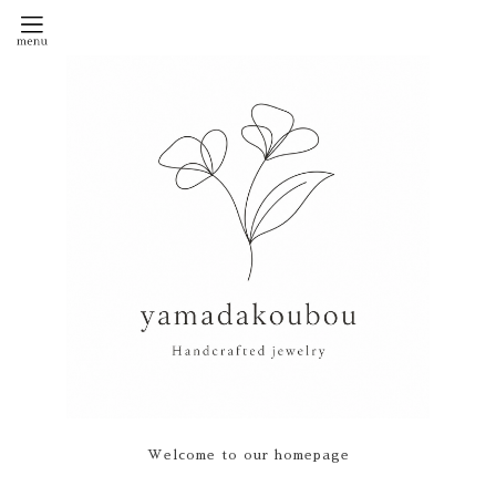
Welcome to our homepage