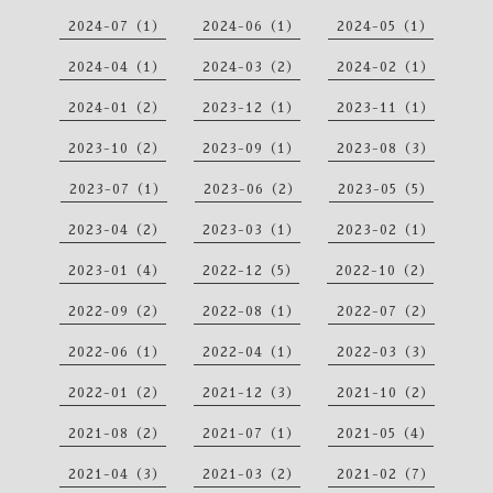
2024-07（1）
2024-06（1）
2024-05（1）
2024-04（1）
2024-03（2）
2024-02（1）
2024-01（2）
2023-12（1）
2023-11（1）
2023-10（2）
2023-09（1）
2023-08（3）
2023-07（1）
2023-06（2）
2023-05（5）
2023-04（2）
2023-03（1）
2023-02（1）
2023-01（4）
2022-12（5）
2022-10（2）
2022-09（2）
2022-08（1）
2022-07（2）
2022-06（1）
2022-04（1）
2022-03（3）
2022-01（2）
2021-12（3）
2021-10（2）
2021-08（2）
2021-07（1）
2021-05（4）
2021-04（3）
2021-03（2）
2021-02（7）