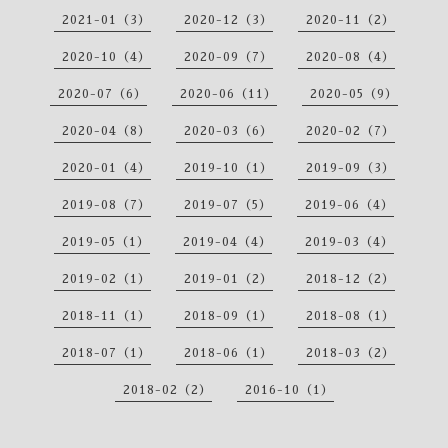
2021-01（3）
2020-12（3）
2020-11（2）
2020-10（4）
2020-09（7）
2020-08（4）
2020-07（6）
2020-06（11）
2020-05（9）
2020-04（8）
2020-03（6）
2020-02（7）
2020-01（4）
2019-10（1）
2019-09（3）
2019-08（7）
2019-07（5）
2019-06（4）
2019-05（1）
2019-04（4）
2019-03（4）
2019-02（1）
2019-01（2）
2018-12（2）
2018-11（1）
2018-09（1）
2018-08（1）
2018-07（1）
2018-06（1）
2018-03（2）
2018-02（2）
2016-10（1）