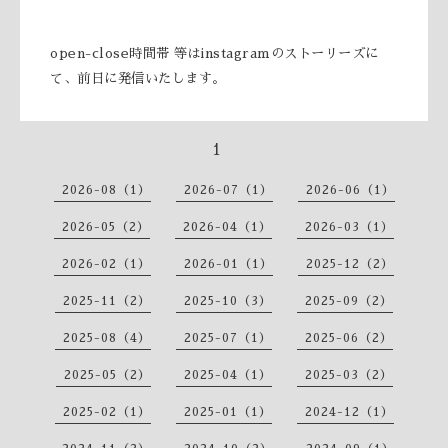
open-close時間帯 等はinstagramのストーリーズに
て、前日に発信いたします。
1
2026-08（1）
2026-07（1）
2026-06（1）
2026-05（2）
2026-04（1）
2026-03（1）
2026-02（1）
2026-01（1）
2025-12（2）
2025-11（2）
2025-10（3）
2025-09（2）
2025-08（4）
2025-07（1）
2025-06（2）
2025-05（2）
2025-04（1）
2025-03（2）
2025-02（1）
2025-01（1）
2024-12（1）