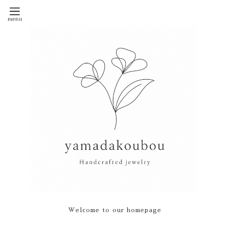
Welcome to our homepage