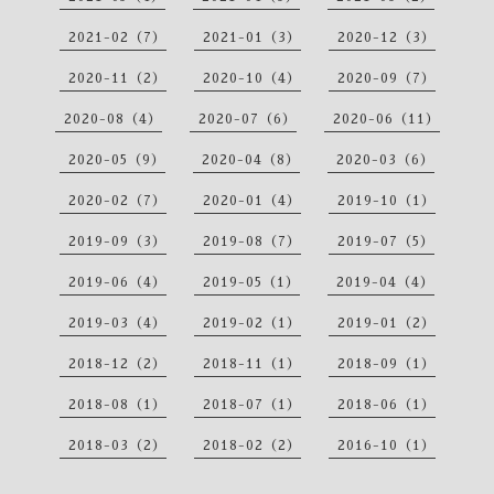
2021-02（7）
2021-01（3）
2020-12（3）
2020-11（2）
2020-10（4）
2020-09（7）
2020-08（4）
2020-07（6）
2020-06（11）
2020-05（9）
2020-04（8）
2020-03（6）
2020-02（7）
2020-01（4）
2019-10（1）
2019-09（3）
2019-08（7）
2019-07（5）
2019-06（4）
2019-05（1）
2019-04（4）
2019-03（4）
2019-02（1）
2019-01（2）
2018-12（2）
2018-11（1）
2018-09（1）
2018-08（1）
2018-07（1）
2018-06（1）
2018-03（2）
2018-02（2）
2016-10（1）