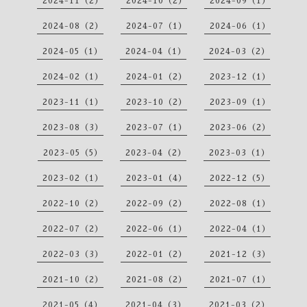
2024-11（2）
2024-10（2）
2024-09（1）
2024-08（2）
2024-07（1）
2024-06（1）
2024-05（1）
2024-04（1）
2024-03（2）
2024-02（1）
2024-01（2）
2023-12（1）
2023-11（1）
2023-10（2）
2023-09（1）
2023-08（3）
2023-07（1）
2023-06（2）
2023-05（5）
2023-04（2）
2023-03（1）
2023-02（1）
2023-01（4）
2022-12（5）
2022-10（2）
2022-09（2）
2022-08（1）
2022-07（2）
2022-06（1）
2022-04（1）
2022-03（3）
2022-01（2）
2021-12（3）
2021-10（2）
2021-08（2）
2021-07（1）
2021-05（4）
2021-04（3）
2021-03（2）