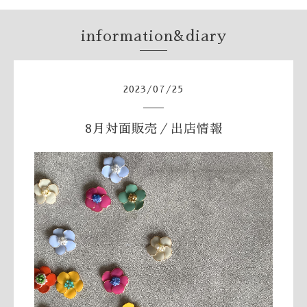
information&diary
2023
/
07
/
25
8月対面販売／出店情報