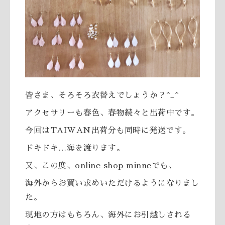
皆さま、そろそろ衣替えでしょうか？^_^
アクセサリーも春色、春物続々と出荷中です。
今回はTAIWAN出荷分も同時に発送です。
ドキドキ…海を渡ります。
又、この度、online shop minneでも、
海外からお買い求めいただけるようになりまし
た。
現地の方はもちろん、海外にお引越しされる