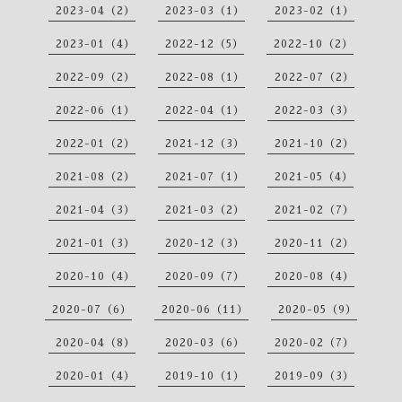
2023-04（2）
2023-03（1）
2023-02（1）
2023-01（4）
2022-12（5）
2022-10（2）
2022-09（2）
2022-08（1）
2022-07（2）
2022-06（1）
2022-04（1）
2022-03（3）
2022-01（2）
2021-12（3）
2021-10（2）
2021-08（2）
2021-07（1）
2021-05（4）
2021-04（3）
2021-03（2）
2021-02（7）
2021-01（3）
2020-12（3）
2020-11（2）
2020-10（4）
2020-09（7）
2020-08（4）
2020-07（6）
2020-06（11）
2020-05（9）
2020-04（8）
2020-03（6）
2020-02（7）
2020-01（4）
2019-10（1）
2019-09（3）