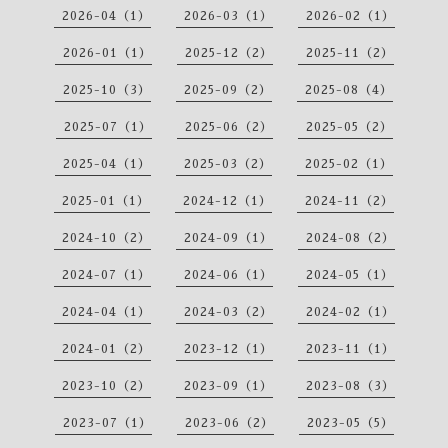
2026-04（1）
2026-03（1）
2026-02（1）
2026-01（1）
2025-12（2）
2025-11（2）
2025-10（3）
2025-09（2）
2025-08（4）
2025-07（1）
2025-06（2）
2025-05（2）
2025-04（1）
2025-03（2）
2025-02（1）
2025-01（1）
2024-12（1）
2024-11（2）
2024-10（2）
2024-09（1）
2024-08（2）
2024-07（1）
2024-06（1）
2024-05（1）
2024-04（1）
2024-03（2）
2024-02（1）
2024-01（2）
2023-12（1）
2023-11（1）
2023-10（2）
2023-09（1）
2023-08（3）
2023-07（1）
2023-06（2）
2023-05（5）