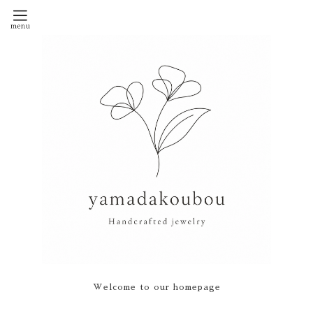
Welcome to our homepage