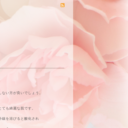
しない方が良いでしょう。
とても綺麗な肌です。
外線を浴びると酸化され