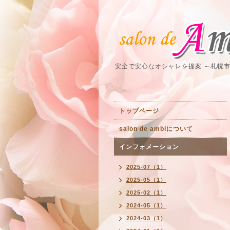
安全で安心なオシャレを提案 ～札幌
トップページ
salon de ambiについて
インフォメーション
2025-07（1）
2025-05（1）
2025-02（1）
2024-05（1）
2024-03（1）